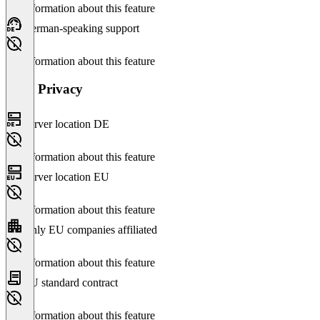
No information about this feature
German-speaking support
No information about this feature
Data Privacy
Server location DE
No information about this feature
Server location EU
No information about this feature
Only EU companies affiliated
No information about this feature
EU standard contract
No information about this feature