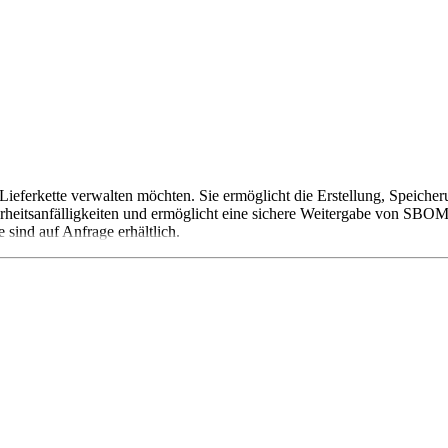
-Lieferkette verwalten möchten. Sie ermöglicht die Erstellung, Speich
rheitsanfälligkeiten und ermöglicht eine sichere Weitergabe von SBOM
 sind auf Anfrage erhältlich.