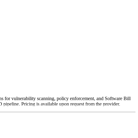
ns for vulnerability scanning, policy enforcement, and Software Bill
pipeline. Pricing is available upon request from the provider.