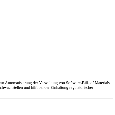
 zur Automatisierung der Verwaltung von Software-Bills of Materials
wachstellen und hilft bei der Einhaltung regulatorischer