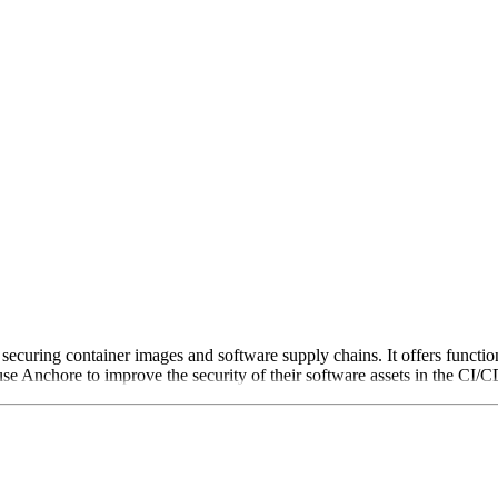
securing container images and software supply chains. It offers functio
 Anchore to improve the security of their software assets in the CI/CD 