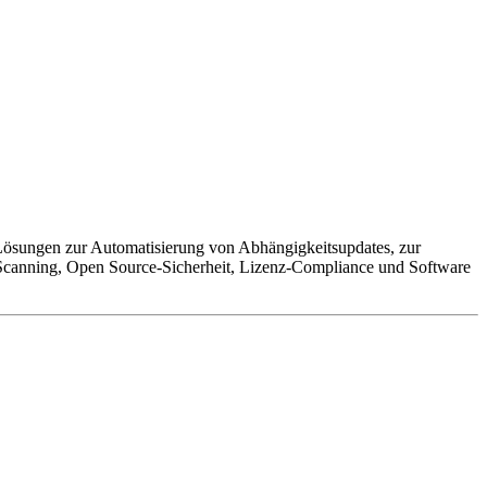
t Lösungen zur Automatisierung von Abhängigkeitsupdates, zur
canning, Open Source-Sicherheit, Lizenz-Compliance und Software