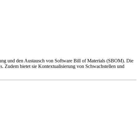
erung und den Austausch von Software Bill of Materials (SBOM). Die
s. Zudem bietet sie Kontextualisierung von Schwachstellen und