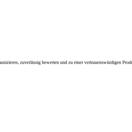
munizieren, zuverlässig bewerten und zu einer vertrauenswürdigen Pr