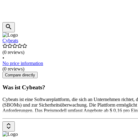
Cybeats
(0 reviews)
•
No price information
(0 reviews)
Compare directly
Was ist Cybeats?
Cybeats ist eine Softwareplattform, die sich an Unternehmen richtet,
(SBOMs) und zur Sicherheitsüberwachung. Die Plattform ermöglicht da
Anforderungen. Das Preismodell umfasst Angebote ab $ 0,16 pro Einh