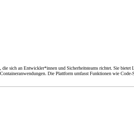
 die sich an Entwickler*innen und Sicherheitsteams richtet. Sie biete
 Containeranwendungen. Die Plattform umfasst Funktionen wie Code-S