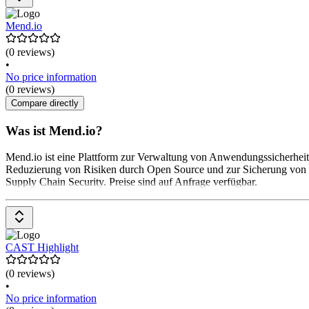
Mend.io
(0 reviews)
•
No price information
(0 reviews)
Compare directly
Was ist Mend.io?
Mend.io ist eine Plattform zur Verwaltung von Anwendungssicherheit,
Reduzierung von Risiken durch Open Source und zur Sicherung von
Supply Chain Security. Preise sind auf Anfrage verfügbar.
CAST Highlight
(0 reviews)
•
No price information