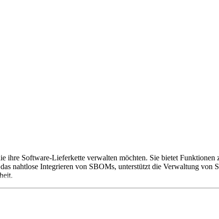
 die ihre Software-Lieferkette verwalten möchten. Sie bietet Funktionen
s nahtlose Integrieren von SBOMs, unterstützt die Verwaltung von Sch
eit.