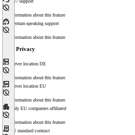
24/7 support
No information about this feature
German-speaking support
No information about this feature
Data Privacy
Server location DE
No information about this feature
Server location EU
No information about this feature
Only EU companies affiliated
No information about this feature
EU standard contract