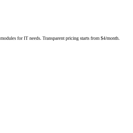
modules for IT needs. Transparent pricing starts from $4/month.