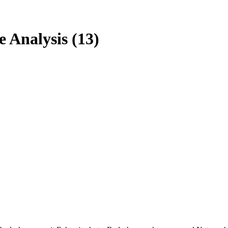
e Analysis (13)