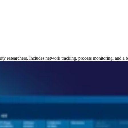
ty researchers. Includes network tracking, process monitoring, and a b