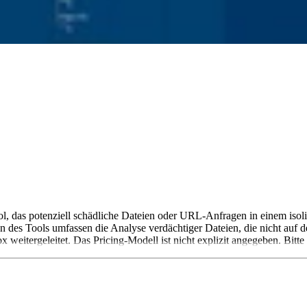
 das potenziell schädliche Dateien oder URL-Anfragen in einem isolier
des Tools umfassen die Analyse verdächtiger Dateien, die nicht auf d
weitergeleitet. Das Pricing-Modell ist nicht explizit angegeben. Bitte 