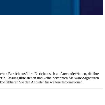
ten Bereich ausführt. Es richtet sich an Anwender*innen, die ihre
er Zulassungsliste stehen und keine bekannten Malware-Signaturen
kontaktieren Sie den Anbieter für weitere Informationen.