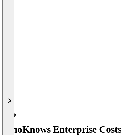
WhoKnows Enterprise Costs