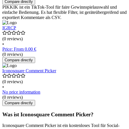
Compare directly
PIKKIK ist ein TikTok-Tool für faire Gewinnspielauswahl und
einfache Bedienung. Es hat flexible Filter, ist geräteübergreifend und
exportiert Kommentare als CSV.
IGRCP
(0 reviews)
•
Price: From 0.00 €
(0 reviews)
Compare directly
Iconosquare Comment Picker
(0 reviews)
•
No price information
(0 reviews)
Compare directly
Was ist Iconosquare Comment Picker?
Iconosquare Comment Picker ist ein kostenloses Tool für Social-