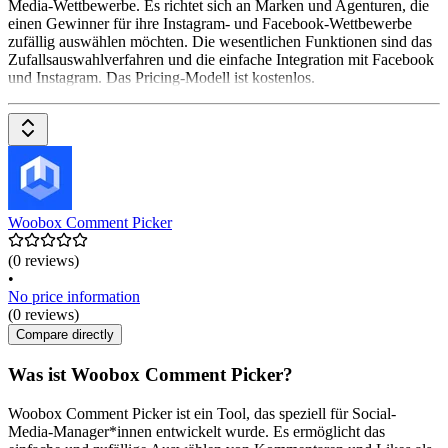
Media-Wettbewerbe. Es richtet sich an Marken und Agenturen, die
einen Gewinner für ihre Instagram- und Facebook-Wettbewerbe
zufällig auswählen möchten. Die wesentlichen Funktionen sind das
Zufallsauswahlverfahren und die einfache Integration mit Facebook
und Instagram. Das Pricing-Modell ist kostenlos.
Woobox Comment Picker
(0 reviews)
•
No price information
(0 reviews)
Compare directly
Was ist Woobox Comment Picker?
Woobox Comment Picker ist ein Tool, das speziell für Social-
Media-Manager*innen entwickelt wurde. Es ermöglicht das