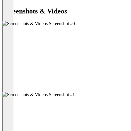
Screenshots & Videos