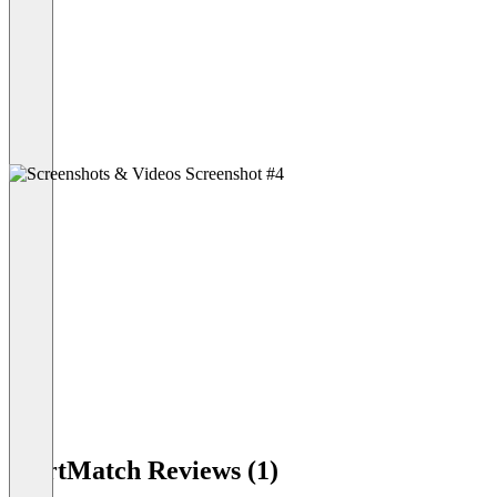
StartMatch Reviews (1)