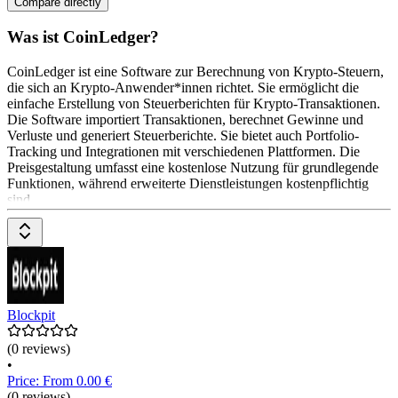
Compare directly
Was ist CoinLedger?
CoinLedger ist eine Software zur Berechnung von Krypto-Steuern,
die sich an Krypto-Anwender*innen richtet. Sie ermöglicht die
einfache Erstellung von Steuerberichten für Krypto-Transaktionen.
Die Software importiert Transaktionen, berechnet Gewinne und
Verluste und generiert Steuerberichte. Sie bietet auch Portfolio-
Tracking und Integrationen mit verschiedenen Plattformen. Die
Preisgestaltung umfasst eine kostenlose Nutzung für grundlegende
Funktionen, während erweiterte Dienstleistungen kostenpflichtig
sind.
Blockpit
(0 reviews)
•
Price: From 0.00 €
(0 reviews)