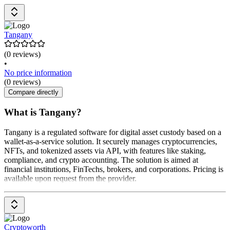
Tangany
(0 reviews)
•
No price information
(0 reviews)
Compare directly
What is Tangany?
Tangany is a regulated software for digital asset custody based on a
wallet-as-a-service solution. It securely manages cryptocurrencies,
NFTs, and tokenized assets via API, with features like staking,
compliance, and crypto accounting. The solution is aimed at
financial institutions, FinTechs, brokers, and corporations. Pricing is
available upon request from the provider.
Cryptoworth