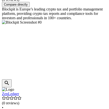
Compare directly
Blockpit is Europe’s leading crypto tax and portfolio management
platform, providing crypto tax reports and compliance tools for
investors and professionals in 100+ countries.
ZenLedger
(0 reviews)
•