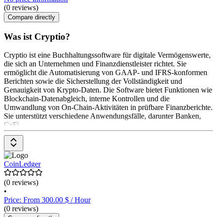
(0 reviews)
Compare directly
Was ist Cryptio?
Cryptio ist eine Buchhaltungssoftware für digitale Vermögenswerte,
die sich an Unternehmen und Finanzdienstleister richtet. Sie
ermöglicht die Automatisierung von GAAP- und IFRS-konformen
Berichten sowie die Sicherstellung der Vollständigkeit und
Genauigkeit von Krypto-Daten. Die Software bietet Funktionen wie
Blockchain-Datenabgleich, interne Kontrollen und die
Umwandlung von On-Chain-Aktivitäten in prüfbare Finanzberichte.
Sie unterstützt verschiedene Anwendungsfälle, darunter Banken,
CeFi
CoinLedger
(0 reviews)
•
Price: From 300.00 $ / Hour
(0 reviews)