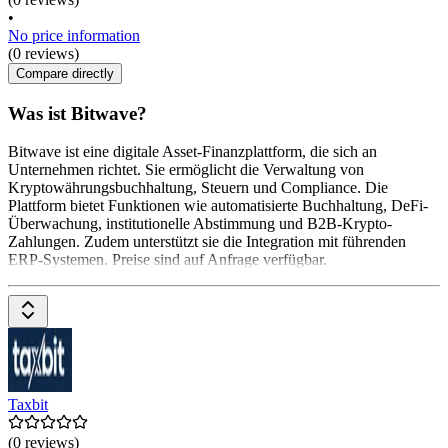
•
No price information
(0 reviews)
Compare directly
Was ist Bitwave?
Bitwave ist eine digitale Asset-Finanzplattform, die sich an
Unternehmen richtet. Sie ermöglicht die Verwaltung von
Kryptowährungsbuchhaltung, Steuern und Compliance. Die
Plattform bietet Funktionen wie automatisierte Buchhaltung, DeFi-
Überwachung, institutionelle Abstimmung und B2B-Krypto-
Zahlungen. Zudem unterstützt sie die Integration mit führenden
ERP-Systemen. Preise sind auf Anfrage verfügbar.
Taxbit
(0 reviews)