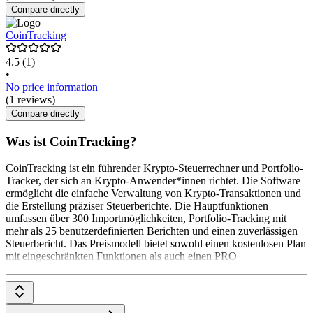
Compare directly
CoinTracking
4.5
(1)
•
No price information
(1 reviews)
Compare directly
Was ist CoinTracking?
CoinTracking ist ein führender Krypto-Steuerrechner und Portfolio-
Tracker, der sich an Krypto-Anwender*innen richtet. Die Software
ermöglicht die einfache Verwaltung von Krypto-Transaktionen und
die Erstellung präziser Steuerberichte. Die Hauptfunktionen
umfassen über 300 Importmöglichkeiten, Portfolio-Tracking mit
mehr als 25 benutzerdefinierten Berichten und einen zuverlässigen
Steuerbericht. Das Preismodell bietet sowohl einen kostenlosen Plan
mit eingeschränkten Funktionen als auch einen PRO