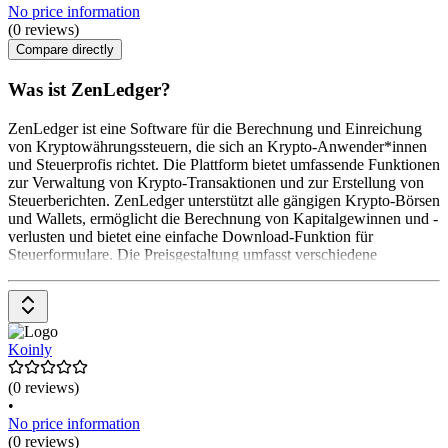
No price information
(0 reviews)
Compare directly
Was ist ZenLedger?
ZenLedger ist eine Software für die Berechnung und Einreichung
von Kryptowährungssteuern, die sich an Krypto-Anwender*innen
und Steuerprofis richtet. Die Plattform bietet umfassende Funktionen
zur Verwaltung von Krypto-Transaktionen und zur Erstellung von
Steuerberichten. ZenLedger unterstützt alle gängigen Krypto-Börsen
und Wallets, ermöglicht die Berechnung von Kapitalgewinnen und -
verlusten und bietet eine einfache Download-Funktion für
Steuerformulare. Die Preisgestaltung umfasst verschiedene
Koinly
(0 reviews)
•
No price information
(0 reviews)