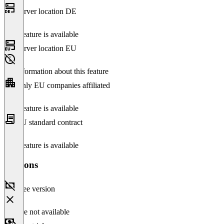
Server location DE
This feature is available
Server location EU
No information about this feature
Only EU companies affiliated
This feature is available
EU standard contract
This feature is available
Versions
Free version
Feature not available