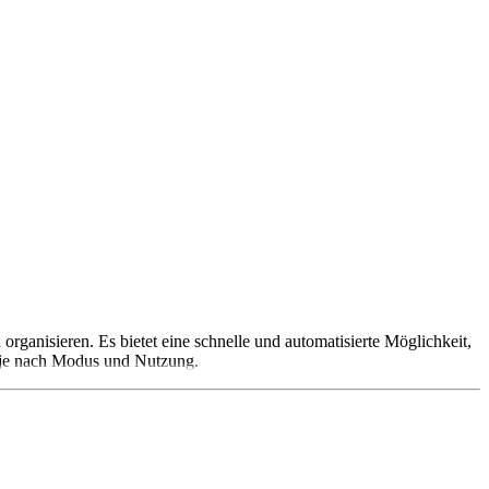
rganisieren. Es bietet eine schnelle und automatisierte Möglichkeit,
n je nach Modus und Nutzung.