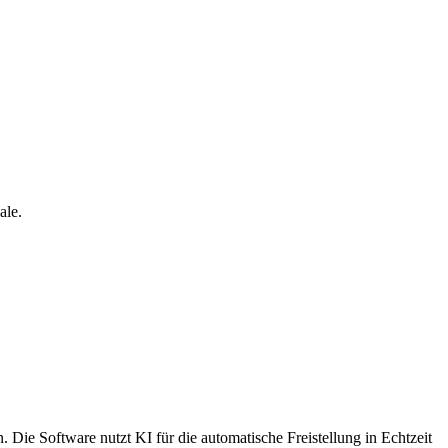
ale.
 Die Software nutzt KI für die automatische Freistellung in Echtzeit