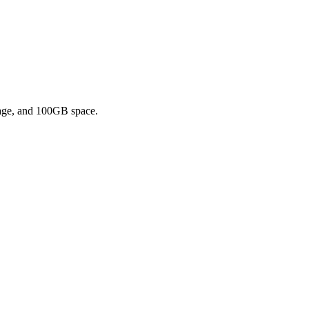
rage, and 100GB space.