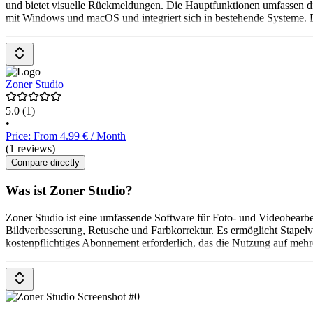
und bietet visuelle Rückmeldungen. Die Hauptfunktionen umfassen die
mit Windows und macOS und integriert sich in bestehende Systeme. D
Zoner Studio
5.0
(1)
•
Price: From 4.99 € / Month
(1 reviews)
Compare directly
Was ist Zoner Studio?
Zoner Studio ist eine umfassende Software für Foto- und Videobearbe
Bildverbesserung, Retusche und Farbkorrektur. Es ermöglicht Stapelve
kostenpflichtiges Abonnement erforderlich, das die Nutzung auf mehr