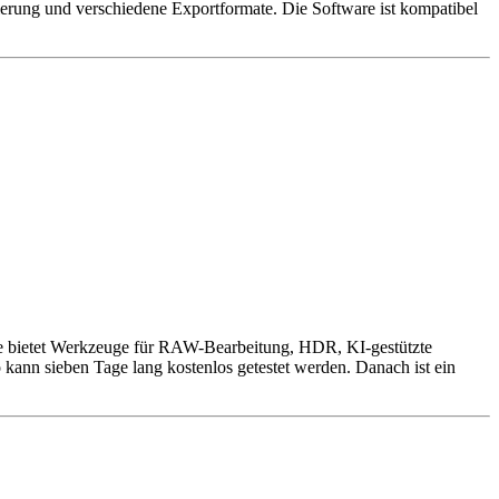
zierung und verschiedene Exportformate. Die Software ist kompatibel
ware bietet Werkzeuge für RAW-Bearbeitung, HDR, KI-gestützte
 kann sieben Tage lang kostenlos getestet werden. Danach ist ein