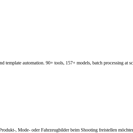
nd template automation. 90+ tools, 157+ models, batch processing at sc
rodukt-, Mode- oder Fahrzeugbilder beim Shooting freistellen möchten.