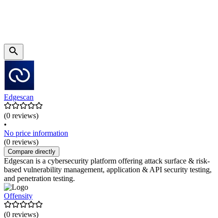
Edgescan
(0 reviews)
•
No price information
(0 reviews)
Compare directly
Edgescan is a cybersecurity platform offering attack surface & risk-
based vulnerability management, application & API security testing,
and penetration testing.
Offensity
(0 reviews)