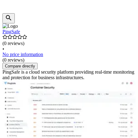
PingSafe
(0 reviews)
•
No price information
(0 reviews)
Compare directly
PingSafe is a cloud security platform providing real-time monitoring
and protection for business infrastructures.