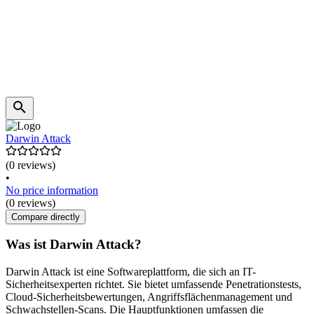
Darwin Attack
(0 reviews)
•
No price information
(0 reviews)
Compare directly
Was ist Darwin Attack?
Darwin Attack ist eine Softwareplattform, die sich an IT-
Sicherheitsexperten richtet. Sie bietet umfassende Penetrationstests,
Cloud-Sicherheitsbewertungen, Angriffsflächenmanagement und
Schwachstellen-Scans. Die Hauptfunktionen umfassen die