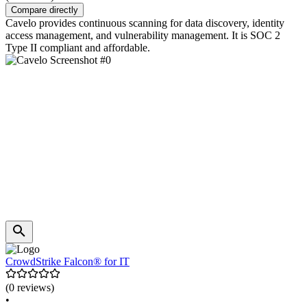
Compare directly
Cavelo provides continuous scanning for data discovery, identity
access management, and vulnerability management. It is SOC 2
Type II compliant and affordable.
CrowdStrike Falcon® for IT
(0 reviews)
•