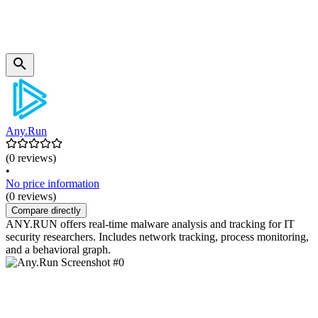
Any.Run
(0 reviews)
•
No price information
(0 reviews)
Compare directly
ANY.RUN offers real-time malware analysis and tracking for IT
security researchers. Includes network tracking, process monitoring,
and a behavioral graph.