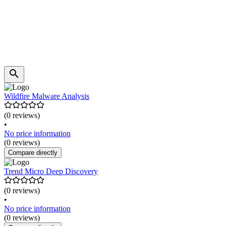
Wildfire Malware Analysis
(0 reviews)
•
No price information
(0 reviews)
Compare directly
Trend Micro Deep Discovery
(0 reviews)
•
No price information
(0 reviews)