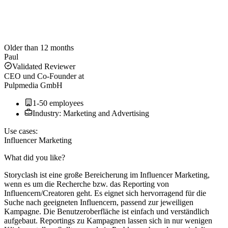
Older than 12 months
Paul
Validated Reviewer
CEO und Co-Founder
at
Pulpmedia GmbH
1-50 employees
Industry: Marketing and Advertising
Use cases:
Influencer Marketing
What did you like?
Storyclash ist eine große Bereicherung im Influencer Marketing,
wenn es um die Recherche bzw. das Reporting von
Influencern/Creatoren geht. Es eignet sich hervorragend für die
Suche nach geeigneten Influencern, passend zur jeweiligen
Kampagne. Die Benutzeroberfläche ist einfach und verständlich
aufgebaut. Reportings zu Kampagnen lassen sich in nur wenigen