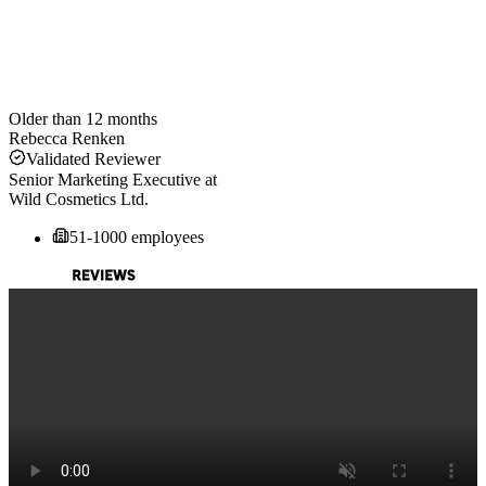
Older than 12 months
Rebecca Renken
Validated Reviewer
Senior Marketing Executive
at
Wild Cosmetics Ltd.
51-1000 employees