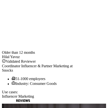
Older than 12 months
Hilal Yavuz
Validated Reviewer
Coordinator Influencer & Partner Marketing
at
Snocks
51-1000 employees
Industry: Consumer Goods
Use cases:
Influencer Marketing