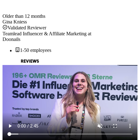
Older than 12 months
Gina Kniess
Validated Reviewer
Teamlead Influencer & Affiliate Marketing
at
Doonails
1-50 employees