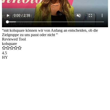
“mit kolsquare können wir von Anfang an entscheiden, ob die
Zielgruppe zu uns passt oder nicht ”
Reviewed Tool
kolsquare
4.5
HY