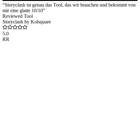
“Storyclash ist genau das Tool, das wir brauchen und bekommt von
mir eine glatte 10/10”
Reviewed Tool
Storyclash by Kolsquare
5.0
RR