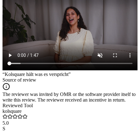
“Kolsquare hält was es verspricht”
Source of review
The reviewer was invited by OMR or the software provider itself to
write this review. The reviewer received an incentive in return.
Reviewed Tool
kolsquare
5.0
S