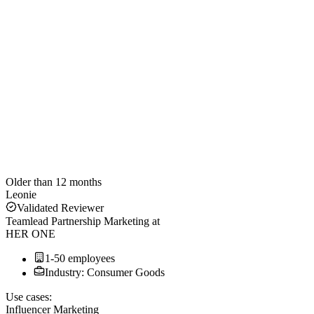
Older than 12 months
Leonie
Validated Reviewer
Teamlead Partnership Marketing
at
HER ONE
1-50 employees
Industry: Consumer Goods
Use cases:
Influencer Marketing