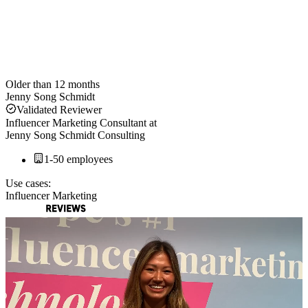
Older than 12 months
Jenny Song Schmidt
Validated Reviewer
Influencer Marketing Consultant
at
Jenny Song Schmidt Consulting
1-50 employees
Use cases:
Influencer Marketing