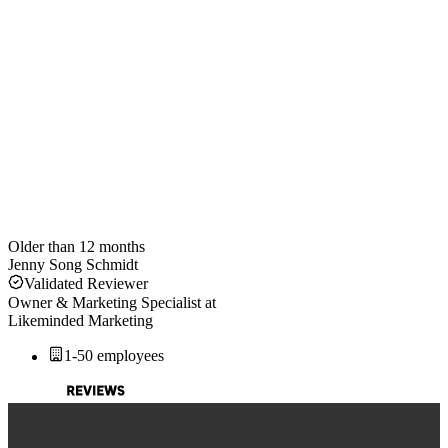
Older than 12 months
Jenny Song Schmidt
Validated Reviewer
Owner & Marketing Specialist
at
Likeminded Marketing
1-50 employees