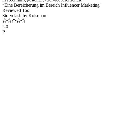
“Eine Bereicherung im Bereich Influencer Marketing”
Reviewed Tool
Storyclash by Kolsquare
5.0
P