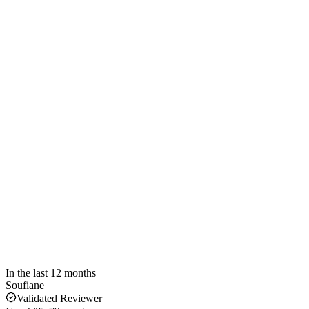
In the last 12 months
Soufiane
Validated Reviewer