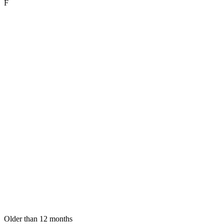
F
Older than 12 months