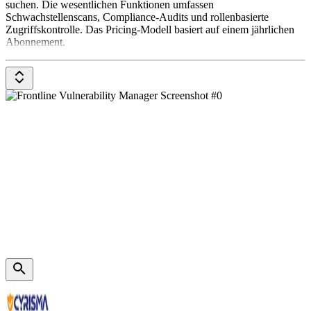
suchen. Die wesentlichen Funktionen umfassen
Schwachstellenscans, Compliance-Audits und rollenbasierte
Zugriffskontrolle. Das Pricing-Modell basiert auf einem jährlichen
Abonnement.