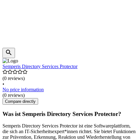
Semperis Directory Services Protector
(0 reviews)
•
No price information
(0 reviews)
Compare directly
Was ist Semperis Directory Services Protector?
Semperis Directory Services Protector ist eine Softwareplattform,
die sich an IT-Sicherheitsexpert*innen richtet. Sie bietet Funktionen
zur Prävention, Erkennung, Reaktion und Wiederherstellung von