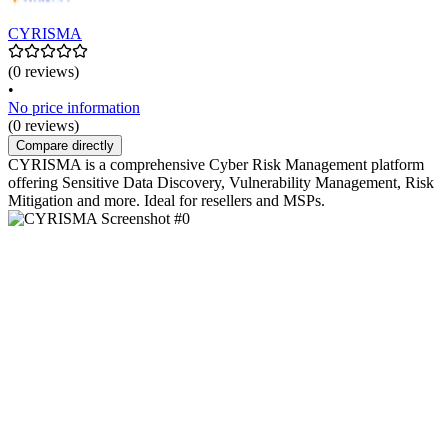
CYRISMA
(0 reviews)
•
No price information
(0 reviews)
Compare directly
CYRISMA is a comprehensive Cyber Risk Management platform
offering Sensitive Data Discovery, Vulnerability Management, Risk
Mitigation and more. Ideal for resellers and MSPs.