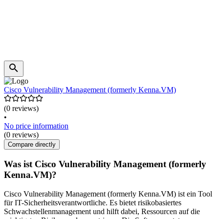
Cisco Vulnerability Management (formerly Kenna.VM)
(0 reviews)
•
No price information
(0 reviews)
Compare directly
Was ist Cisco Vulnerability Management (formerly
Kenna.VM)?
Cisco Vulnerability Management (formerly Kenna.VM) ist ein Tool
für IT-Sicherheitsverantwortliche. Es bietet risikobasiertes
Schwachstellenmanagement und hilft dabei, Ressourcen auf die