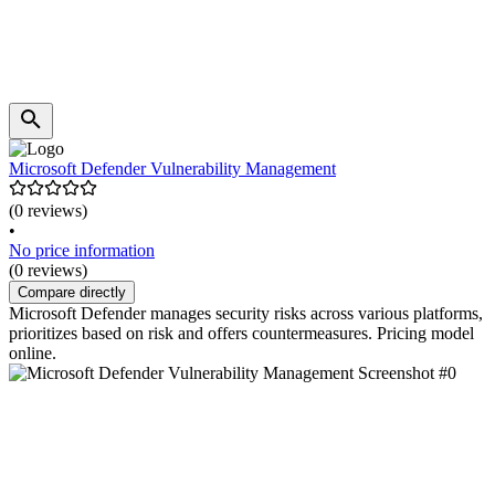
Microsoft Defender Vulnerability Management
(0 reviews)
•
No price information
(0 reviews)
Compare directly
Microsoft Defender manages security risks across various platforms,
prioritizes based on risk and offers countermeasures. Pricing model
online.