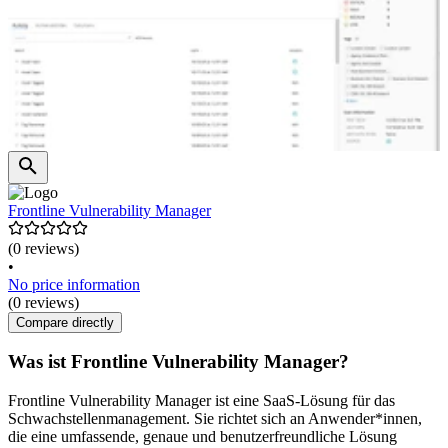
Frontline Vulnerability Manager
(0 reviews)
•
No price information
(0 reviews)
Compare directly
Was ist Frontline Vulnerability Manager?
Frontline Vulnerability Manager ist eine SaaS-Lösung für das
Schwachstellenmanagement. Sie richtet sich an Anwender*innen,
die eine umfassende, genaue und benutzerfreundliche Lösung