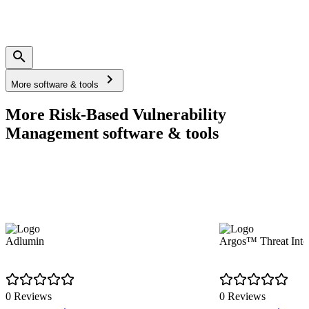
More software & tools
More Risk-Based Vulnerability
Management software & tools
Adlumin
Argos™ Threat Intel
0 Reviews
0 Reviews