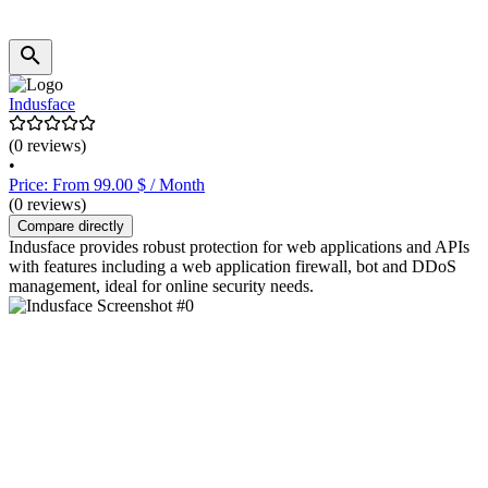
Indusface
(0 reviews)
•
Price: From 99.00 $ / Month
(0 reviews)
Compare directly
Indusface provides robust protection for web applications and APIs
with features including a web application firewall, bot and DDoS
management, ideal for online security needs.