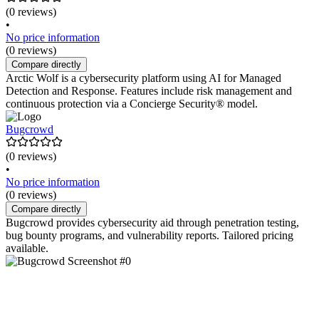
(0 reviews)
•
No price information
(0 reviews)
Compare directly
Arctic Wolf is a cybersecurity platform using AI for Managed
Detection and Response. Features include risk management and
continuous protection via a Concierge Security® model.
Bugcrowd
(0 reviews)
•
No price information
(0 reviews)
Compare directly
Bugcrowd provides cybersecurity aid through penetration testing,
bug bounty programs, and vulnerability reports. Tailored pricing
available.