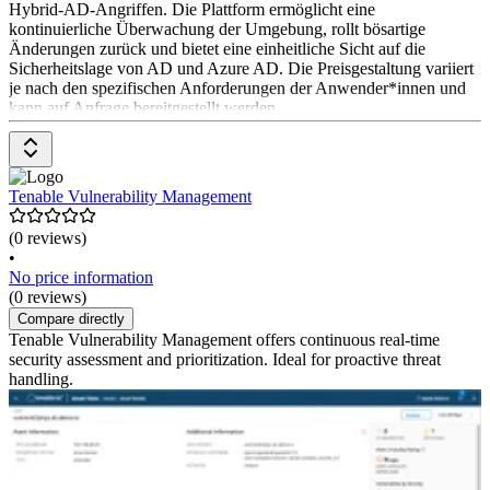
Hybrid-AD-Angriffen. Die Plattform ermöglicht eine
kontinuierliche Überwachung der Umgebung, rollt bösartige
Änderungen zurück und bietet eine einheitliche Sicht auf die
Sicherheitslage von AD und Azure AD. Die Preisgestaltung variiert
je nach den spezifischen Anforderungen der Anwender*innen und
kann auf Anfrage bereitgestellt werden.
Tenable Vulnerability Management
(0 reviews)
•
No price information
(0 reviews)
Compare directly
Tenable Vulnerability Management offers continuous real-time
security assessment and prioritization. Ideal for proactive threat
handling.