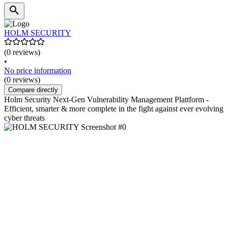
HOLM SECURITY
(0 reviews)
•
No price information
(0 reviews)
Compare directly
Holm Security Next-Gen Vulnerability Management Plattform -
Efficient, smarter & more complete in the fight against ever evolving
cyber threats