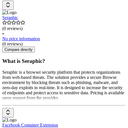
Seraphic
(0 reviews)
•
No price information
(0 reviews)
Compare directly
What is Seraphic?
Seraphic is a browser security platform that protects organizations
from web-based threats. The solution provides a secure Browse
environment by blocking threats such as phishing, malware, and
zero-day exploits in real-time. It is designed to increase the security
of endpoints and protect access to sensitive data. Pricing is available
upon request from the provider.
Facebook Container Extension