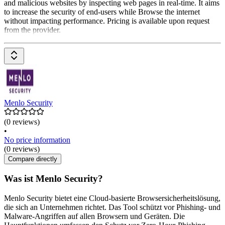
and malicious websites by inspecting web pages in real-time. It aims
to increase the security of end-users while Browse the internet
without impacting performance. Pricing is available upon request
from the provider.
Menlo Security
(0 reviews)
•
No price information
(0 reviews)
Compare directly
Was ist Menlo Security?
Menlo Security bietet eine Cloud-basierte Browsersicherheitslösung,
die sich an Unternehmen richtet. Das Tool schützt vor Phishing- und
Malware-Angriffen auf allen Browsern und Geräten. Die