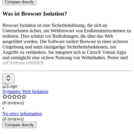
Compare directly
Was ist Browser Isolation?
Browser Isolation ist eine Sicherheitslösung, die sich an
Unternehmen richtet, um Webbrowser von Endbenutzersystemen zu
isolieren. Dies schützt vor Bedrohungen, die über das Web
ausgeführt werden. Die Software isoliert Browser in einer sicheren
Umgebung und nutzt einzigartige Sicherheitsfunktionen, um
Angriffe zu verhindern. Sie integriert sich in Citrix® Virtual Apps
und ermöglicht eine sichere Nutzung von Webinhalten. Preise sind
auf Anfrage erhältlich.
Symantec Web Isolation
(0 reviews)
•
No price information
(0 reviews)
Compare directly