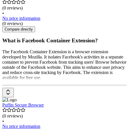
(0 reviews)
•
No price information
(0 reviews)
Compare directly
What is Facebook Container Extension?
The Facebook Container Extension is a browser extension
developed by Mozilla. It isolates Facebook's activities in a separate
container to prevent Facebook from tracking users' Browse behavior
outside of the Facebook website. This aims to enhance user privacy
and reduce cross-site tracking by Facebook. The extension is
available for free use.
Puffin Secure Browser
(0 reviews)
•
No price information