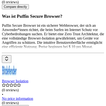
(0 reviews)
Compare directly
Was ist Puffin Secure Browser?
Puffin Secure Browser ist ein sicherer Webbrowser, der sich an
Anwender*innen richtet, die beim Surfen im Internet Schutz vor
Cyberbedrohungen suchen. Er bietet eine Zero Trust Architektur, die
eine vollständige Browser-Isolation gewährleistet, um Geräte vor
Angriffen zu schützen. Die intuitive Benutzeroberfläche ermöglicht
eine effiziente Nutzung. Preise beginnen bei $ 10 pro Monat.
Browser Isolation
(0 reviews)
•
No price information
(0 reviews)