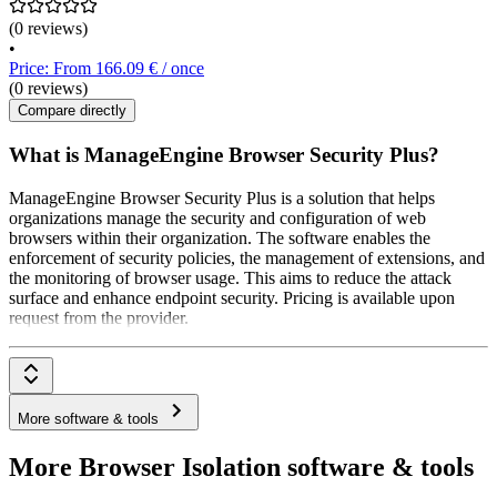
(0 reviews)
•
Price: From 166.09 € / once
(0 reviews)
Compare directly
What is ManageEngine Browser Security Plus?
ManageEngine Browser Security Plus is a solution that helps
organizations manage the security and configuration of web
browsers within their organization. The software enables the
enforcement of security policies, the management of extensions, and
the monitoring of browser usage. This aims to reduce the attack
surface and enhance endpoint security. Pricing is available upon
request from the provider.
More software & tools
More Browser Isolation software & tools