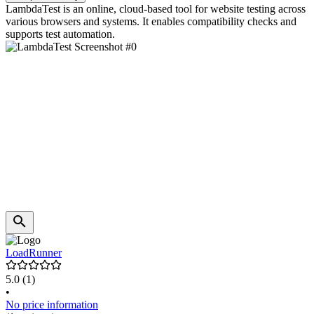
LambdaTest is an online, cloud-based tool for website testing across
various browsers and systems. It enables compatibility checks and
supports test automation.
LoadRunner
5.0
(1)
•
No price information