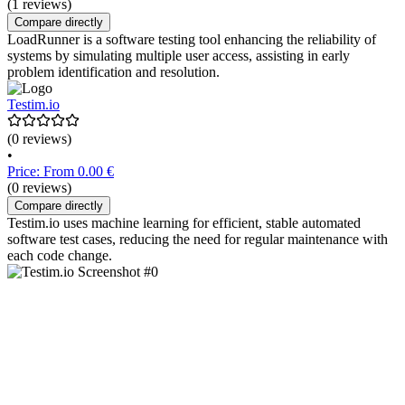
(1 reviews)
Compare directly
LoadRunner is a software testing tool enhancing the reliability of
systems by simulating multiple user access, assisting in early
problem identification and resolution.
Testim.io
(0 reviews)
•
Price: From 0.00 €
(0 reviews)
Compare directly
Testim.io uses machine learning for efficient, stable automated
software test cases, reducing the need for regular maintenance with
each code change.