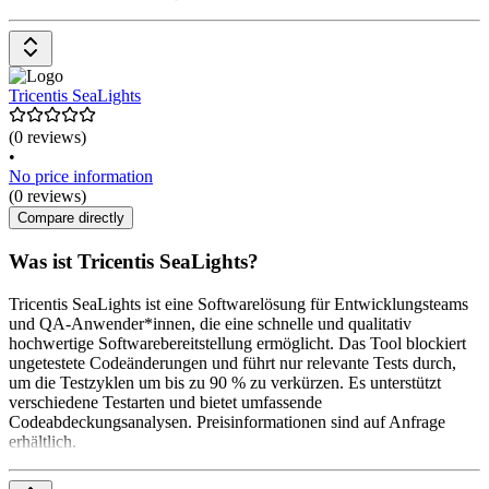
Tricentis SeaLights
(0 reviews)
•
No price information
(0 reviews)
Compare directly
Was ist Tricentis SeaLights?
Tricentis SeaLights ist eine Softwarelösung für Entwicklungsteams
und QA-Anwender*innen, die eine schnelle und qualitativ
hochwertige Softwarebereitstellung ermöglicht. Das Tool blockiert
ungetestete Codeänderungen und führt nur relevante Tests durch,
um die Testzyklen um bis zu 90 % zu verkürzen. Es unterstützt
verschiedene Testarten und bietet umfassende
Codeabdeckungsanalysen. Preisinformationen sind auf Anfrage
erhältlich.