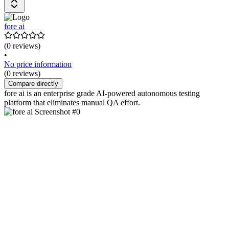
fore ai
(0 reviews)
•
No price information
(0 reviews)
Compare directly
fore ai is an enterprise grade AI-powered autonomous testing
platform that eliminates manual QA effort.