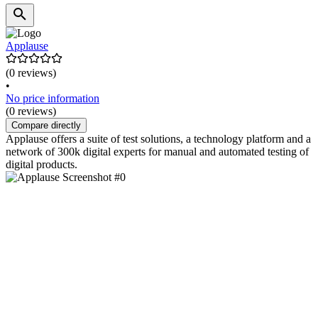
Applause
(0 reviews)
•
No price information
(0 reviews)
Compare directly
Applause offers a suite of test solutions, a technology platform and a
network of 300k digital experts for manual and automated testing of
digital products.