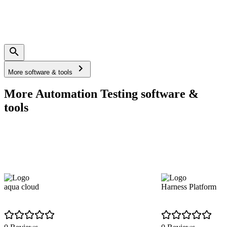
More software & tools
More Automation Testing software &
tools
aqua cloud
Harness Platform