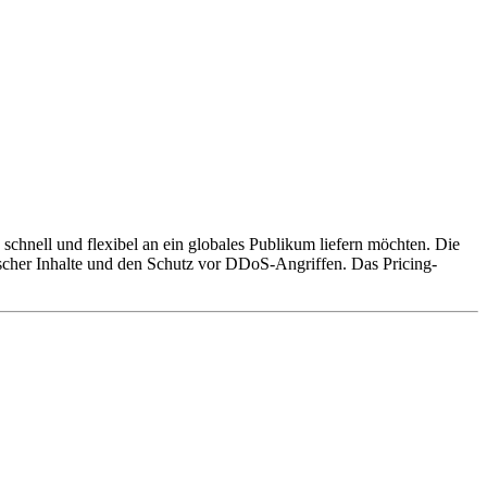
chnell und flexibel an ein globales Publikum liefern möchten. Die
her Inhalte und den Schutz vor DDoS-Angriffen. Das Pricing-