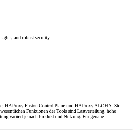
sights, and robust security.
prise, HAProxy Fusion Control Plane und HAProxy ALOHA. Sie
 wesentlichen Funktionen der Tools sind Lastverteilung, hohe
tung variiert je nach Produkt und Nutzung. Für genaue