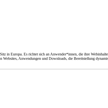
z in Europa. Es richtet sich an Anwender*innen, die ihre Webinhalte s
n Websites, Anwendungen und Downloads, die Bereitstellung dynamisc