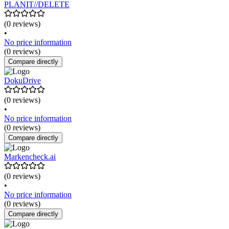
PLANIT//DELETE
(0 reviews)
•
No price information
(0 reviews)
Compare directly
DokuDrive
(0 reviews)
•
No price information
(0 reviews)
Compare directly
Markencheck.ai
(0 reviews)
•
No price information
(0 reviews)
Compare directly