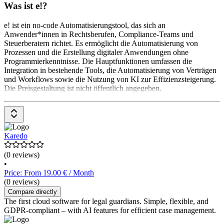
Was ist e!?
e! ist ein no-code Automatisierungstool, das sich an
Anwender*innen in Rechtsberufen, Compliance-Teams und
Steuerberatern richtet. Es ermöglicht die Automatisierung von
Prozessen und die Erstellung digitaler Anwendungen ohne
Programmierkenntnisse. Die Hauptfunktionen umfassen die
Integration in bestehende Tools, die Automatisierung von Verträgen
und Workflows sowie die Nutzung von KI zur Effizienzsteigerung.
Die Preisgestaltung ist nicht öffentlich angegeben.
Karedo
(0 reviews)
•
Price: From 19.00 € / Month
(0 reviews)
Compare directly
The first cloud software for legal guardians. Simple, flexible, and
GDPR-compliant – with AI features for efficient case management.