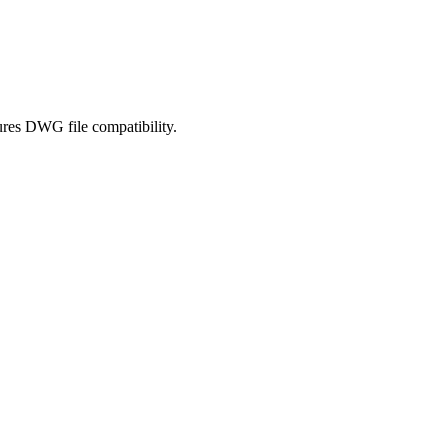
ures DWG file compatibility.