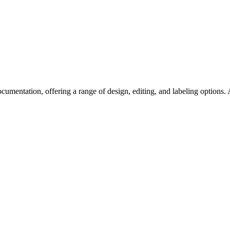
ntation, offering a range of design, editing, and labeling options. A