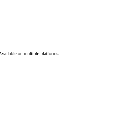
vailable on multiple platforms.