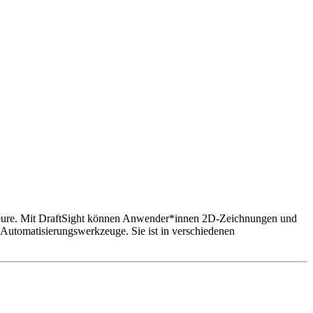
ukteure. Mit DraftSight können Anwender*innen 2D-Zeichnungen und
Automatisierungswerkzeuge. Sie ist in verschiedenen