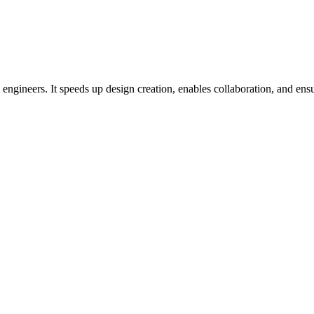
ineers. It speeds up design creation, enables collaboration, and ens