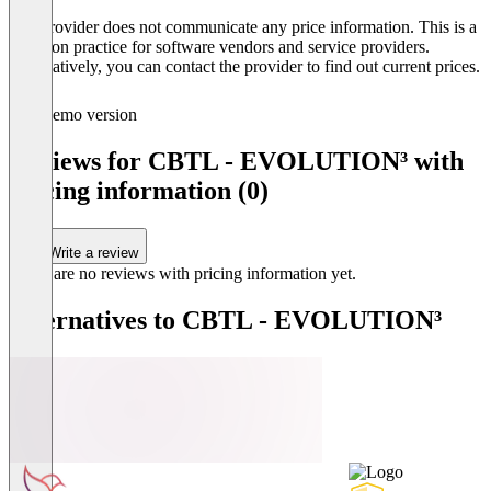
The provider does not communicate any price information. This is a
common practice for software vendors and service providers.
Alternatively, you can contact the provider to find out current prices.
Demo version
Reviews for CBTL - EVOLUTION³ with
pricing information (0)
Write a review
There are no reviews with pricing information yet.
Alternatives to CBTL - EVOLUTION³