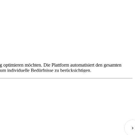
ng optimieren möchten. Die Plattform automatisiert den gesamten
 um individuelle Bedürfnisse zu berücksichtigen.