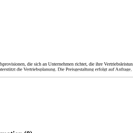
rovisionen, die sich an Unternehmen richtet, die ihre Vertriebsleistu
erstützt die Vertriebsplanung. Die Preisgestaltung erfolgt auf Anfrage,