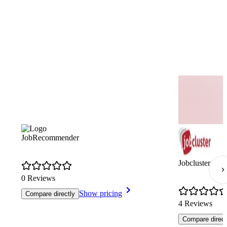
JobRecommender
Jobcluster
0 Reviews
Show pricing
Compare directly
4 Reviews
Compare direct