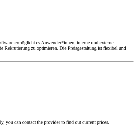
e Software ermöglicht es Anwender*innen, interne und externe
 Rekrutierung zu optimieren. Die Preisgestaltung ist flexibel und
, you can contact the provider to find out current prices.