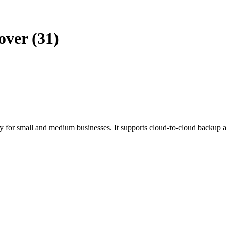
over (31)
 for small and medium businesses. It supports cloud-to-cloud backup a