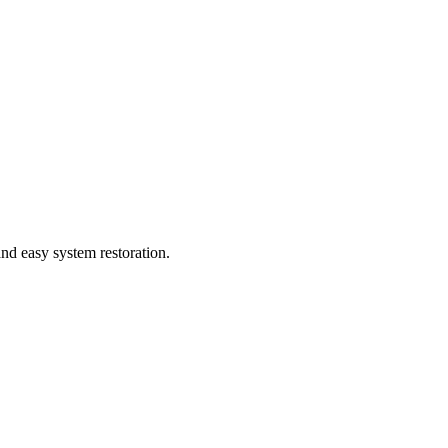
nd easy system restoration.