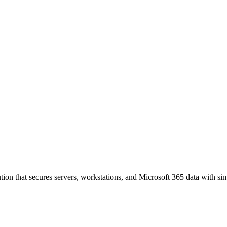
tion that secures servers, workstations, and Microsoft 365 data with s