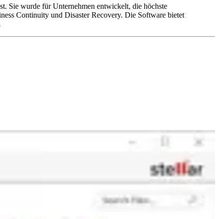
t. Sie wurde für Unternehmen entwickelt, die höchste
ess Continuity und Disaster Recovery. Die Software bietet
.