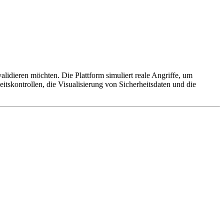
alidieren möchten. Die Plattform simuliert reale Angriffe, um
itskontrollen, die Visualisierung von Sicherheitsdaten und die