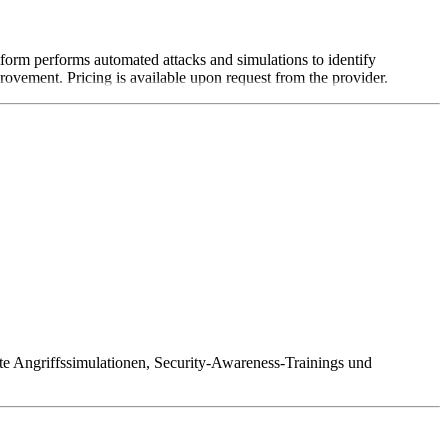
atform performs automated attacks and simulations to identify
provement. Pricing is available upon request from the provider.
te Angriffssimulationen, Security-Awareness-Trainings und