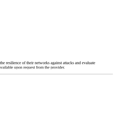
the resilience of their networks against attacks and evaluate
 available upon request from the provider.