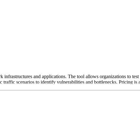
k infrastructures and applications. The tool allows organizations to test 
traffic scenarios to identify vulnerabilities and bottlenecks. Pricing is