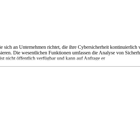
 sich an Unternehmen richtet, die ihre Cybersicherheit kontinuierlich v
isieren. Die wesentlichen Funktionen umfassen die Analyse von Sicherhe
t nicht öffentlich verfügbar und kann auf Anfrage er