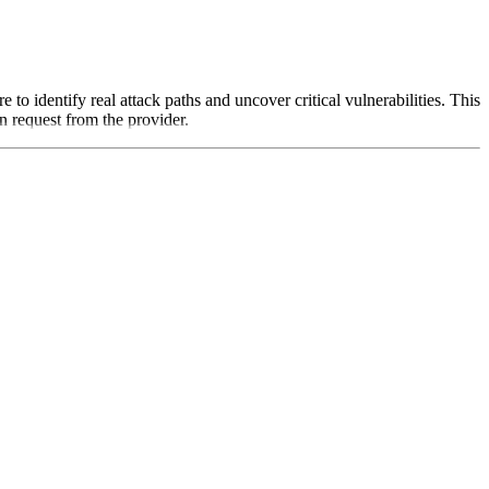
o identify real attack paths and uncover critical vulnerabilities. This
n request from the provider.