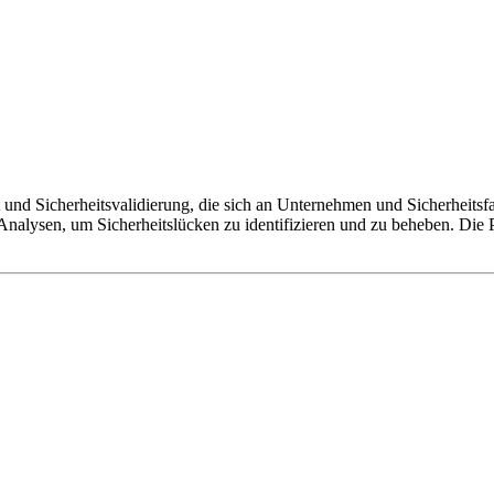
und Sicherheitsvalidierung, die sich an Unternehmen und Sicherheitsfac
nalysen, um Sicherheitslücken zu identifizieren und zu beheben. Die P