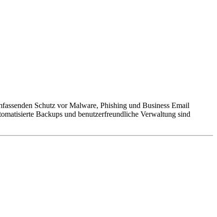
umfassenden Schutz vor Malware, Phishing und Business Email
matisierte Backups und benutzerfreundliche Verwaltung sind