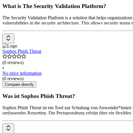
What is The Security Validation Platform?
The Security Validation Platform is a solution that helps organizations
vulnerabilities in the security architecture. This allows security team
Sophos Phish Threat
(0 reviews)
•
No price information
(0 reviews)
Compare directly
Was ist Sophos Phish Threat?
Sophos Phish Threat ist ein Tool zur Schulung von Anwender*innen in
umfassendes Reporting. Die Preisgestaltung erfolgt über ein flexibles