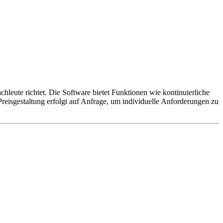
hleute richtet. Die Software bietet Funktionen wie kontinuierliche
reisgestaltung erfolgt auf Anfrage, um individuelle Anforderungen zu