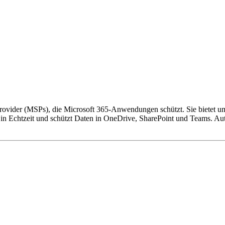
Provider (MSPs), die Microsoft 365-Anwendungen schützt. Sie bietet 
 Echtzeit und schützt Daten in OneDrive, SharePoint und Teams. Auto