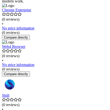
modern work.
Chrome Enterprise
(0 reviews)
•
No price information
(0 reviews)
Compare directly
Web4 Browser
(0 reviews)
•
No price information
(0 reviews)
Compare directly
Shift
(0 reviews)
•