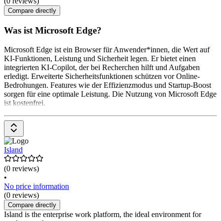
(0 reviews)
Compare directly
Was ist Microsoft Edge?
Microsoft Edge ist ein Browser für Anwender*innen, die Wert auf
KI-Funktionen, Leistung und Sicherheit legen. Er bietet einen
integrierten KI-Copilot, der bei Recherchen hilft und Aufgaben
erledigt. Erweiterte Sicherheitsfunktionen schützen vor Online-
Bedrohungen. Features wie der Effizienzmodus und Startup-Boost
sorgen für eine optimale Leistung. Die Nutzung von Microsoft Edge
ist kostenfrei.
Island
(0 reviews)
•
No price information
(0 reviews)
Compare directly
Island is the enterprise work platform, the ideal environment for