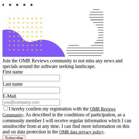
Join the OMR Reviews community to not miss any news and
specials around the software seeking landscape.
First name
Last name
E-Mail
I hereby confirm my registration with the
OMR Reviews
. As described in the conditions of participation, as a
Community
community member I will receive regular information which I can
unsubscribe from at any time. I can find more information on this
and on data protection in the
.
OMR data privacy policy
Subscribe