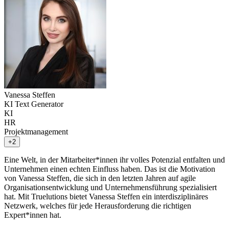
Vanessa Steffen
KI Text Generator
KI
HR
Projektmanagement
+2
Eine Welt, in der Mitarbeiter*innen ihr volles Potenzial entfalten und
Unternehmen einen echten Einfluss haben. Das ist die Motivation
von Vanessa Steffen, die sich in den letzten Jahren auf agile
Organisationsentwicklung und Unternehmensführung spezialisiert
hat. Mit Truelutions bietet Vanessa Steffen ein interdisziplinäres
Netzwerk, welches für jede Herausforderung die richtigen
Expert*innen hat.