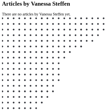
Articles by Vanessa Steffen
There are no articles by Vanessa Steffen yet.