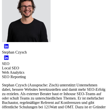
Stephan Czysch
SEO
Local SEO
Web Analytics
SEO Reporting
Stephan Czysch (Aussprache: Zisch) unterstützt Unternehmen
dabei, bessere Websites bereitzustellen und damit mehr SEO-Erfolg
zu erzielen. Als externer Berater baut er Inhouse SEO-Teams auf
oder schult Teams zu unterschiedlichen Themen. Er ist mehrfacher
Buchautor, regelmäßiger Referent auf Konferenzen und gibt
öffentliche Schulungen bei 121Watt und OMT. Dazu ist er Gründer