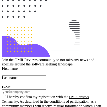
Join the OMR Reviews community to not miss any news and
specials around the software seeking landscape.
First name
Last name
E-Mail
I hereby confirm my registration with the
OMR Reviews
. As described in the conditions of participation, as a
Community
community member I will receive regular information which I can