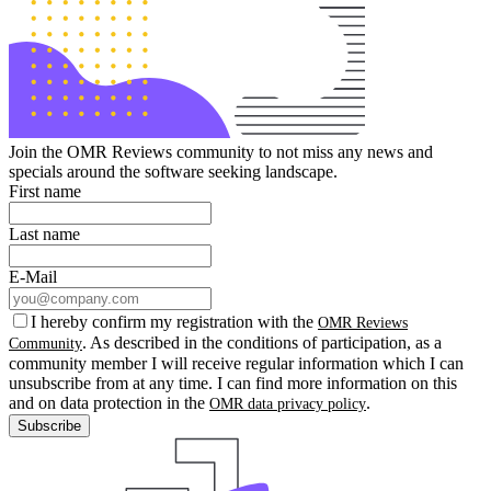
Join the OMR Reviews community to not miss any news and
specials around the software seeking landscape.
First name
Last name
E-Mail
I hereby confirm my registration with the
OMR Reviews
. As described in the conditions of participation, as a
Community
community member I will receive regular information which I can
unsubscribe from at any time. I can find more information on this
and on data protection in the
.
OMR data privacy policy
Subscribe