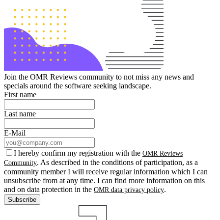
Join the OMR Reviews community to not miss any news and
specials around the software seeking landscape.
First name
Last name
E-Mail
I hereby confirm my registration with the
OMR Reviews
. As described in the conditions of participation, as a
Community
community member I will receive regular information which I can
unsubscribe from at any time. I can find more information on this
and on data protection in the
.
OMR data privacy policy
Subscribe