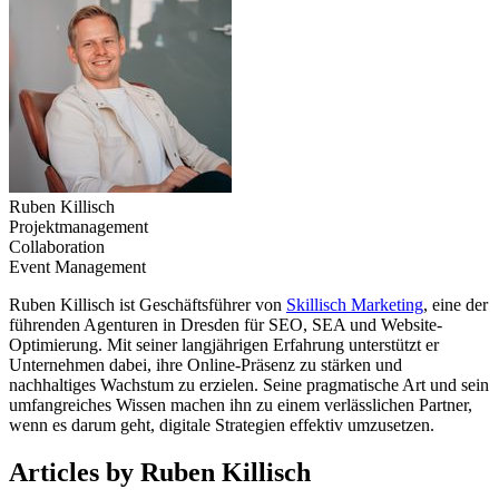
Ruben Killisch
Projektmanagement
Collaboration
Event Management
Ruben Killisch ist Geschäftsführer von
Skillisch Marketing
, eine der
führenden Agenturen in Dresden für SEO, SEA und Website-
Optimierung. Mit seiner langjährigen Erfahrung unterstützt er
Unternehmen dabei, ihre Online-Präsenz zu stärken und
nachhaltiges Wachstum zu erzielen. Seine pragmatische Art und sein
umfangreiches Wissen machen ihn zu einem verlässlichen Partner,
wenn es darum geht, digitale Strategien effektiv umzusetzen.
Articles by Ruben Killisch