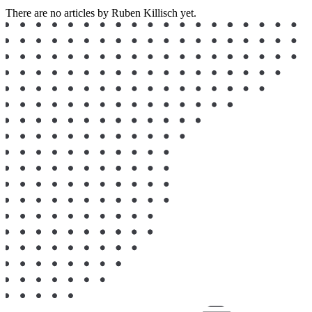
There are no articles by Ruben Killisch yet.