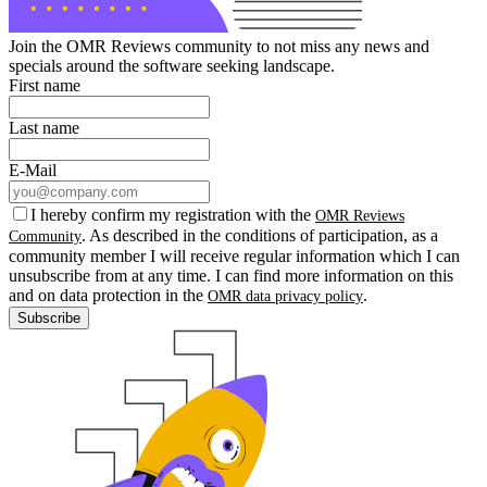
Join the OMR Reviews community to not miss any news and
specials around the software seeking landscape.
First name
Last name
E-Mail
I hereby confirm my registration with the
OMR Reviews
. As described in the conditions of participation, as a
Community
community member I will receive regular information which I can
unsubscribe from at any time. I can find more information on this
and on data protection in the
.
OMR data privacy policy
Subscribe