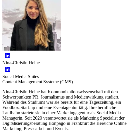
Nina-Christin Heine
Social Media Suites
Content Management Systeme (CMS)
Nina-Christin Heine hat Kommunikationswissenschaft mit den
Schwerpunkten PR, Journalismus und Medienwirkung studiert.
Während des Studiums war sie bereits für eine Tageszeitung, ein
Foodbox-Start-up und eine Eventagentur tätig. Ihre berufliche
Laufbahn startete sie in einer Marketingagentur als Social Media
Managerin. Seit 2020 verantwortet sie als Marketing Specialist der
Digitalisierungsberatung Bonpago in Frankfurt die Bereiche Online
Marketing, Pressearbeit und Events.