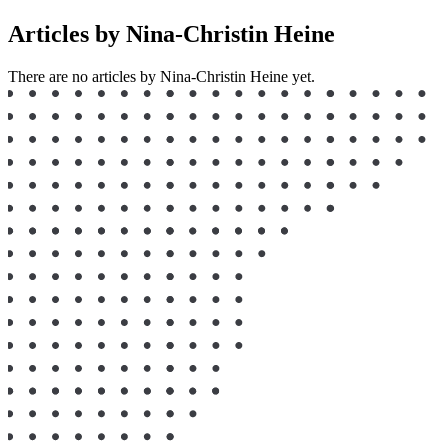
Articles by Nina-Christin Heine
There are no articles by Nina-Christin Heine yet.