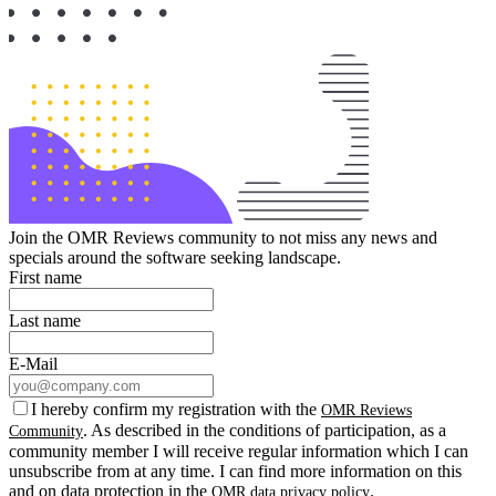
Join the OMR Reviews community to not miss any news and
specials around the software seeking landscape.
First name
Last name
E-Mail
I hereby confirm my registration with the
OMR Reviews
. As described in the conditions of participation, as a
Community
community member I will receive regular information which I can
unsubscribe from at any time. I can find more information on this
and on data protection in the
.
OMR data privacy policy