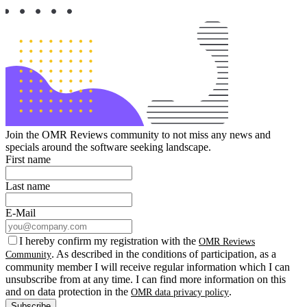
Join the OMR Reviews community to not miss any news and
specials around the software seeking landscape.
First name
Last name
E-Mail
I hereby confirm my registration with the
OMR Reviews
. As described in the conditions of participation, as a
Community
community member I will receive regular information which I can
unsubscribe from at any time. I can find more information on this
and on data protection in the
.
OMR data privacy policy
Subscribe