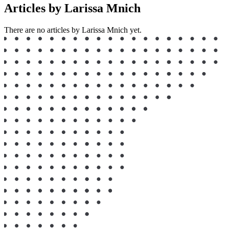
Articles by Larissa Mnich
There are no articles by Larissa Mnich yet.