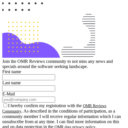
Join the OMR Reviews community to not miss any news and
specials around the software seeking landscape.
First name
Last name
E-Mail
I hereby confirm my registration with the
OMR Reviews
. As described in the conditions of participation, as a
Community
community member I will receive regular information which I can
unsubscribe from at any time. I can find more information on this
and on data protection in the
.
OMR data privacy policy