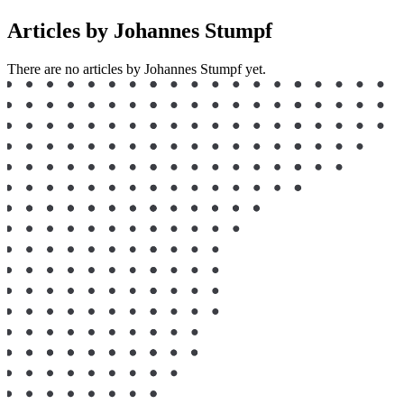
Articles by Johannes Stumpf
There are no articles by Johannes Stumpf yet.