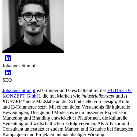
Johannes Stumpf
SEO
Johannes Stumpf
ist Gründer und Geschäftsführer der
HOUSE OF
KONZEPT GmbH
, die mit Marken wie
industrialkonzept
und
A
KONZEPT
neue Maßstäbe an der Schnittstelle von Design, Kultur
und E-Commerce setzt. Mit einem tiefen Verständnis für kulturelle
Bewegungen, Design und Mode sowie umfassender Expertise in
Marketing und Branding entwickelt er Plattformen, die kulturelle
Bedeutung und wirtschaftlichen Erfolg vereinen. Als Advisor und
Consultant unterstützt er zudem Marken und Kreative bei Strategien,
Kampagnen und Projekten mit nachhaltiger Wirkung.