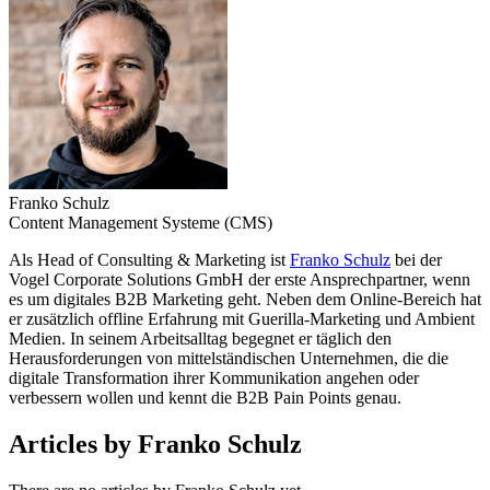
Franko Schulz
Content Management Systeme (CMS)
Als Head of Consulting & Marketing ist
Franko Schulz
bei der
Vogel Corporate Solutions GmbH der erste Ansprechpartner, wenn
es um digitales B2B Marketing geht. Neben dem Online-Bereich hat
er zusätzlich offline Erfahrung mit Guerilla-Marketing und Ambient
Medien. In seinem Arbeitsalltag begegnet er täglich den
Herausforderungen von mittelständischen Unternehmen, die die
digitale Transformation ihrer Kommunikation angehen oder
verbessern wollen und kennt die B2B Pain Points genau.
Articles by Franko Schulz