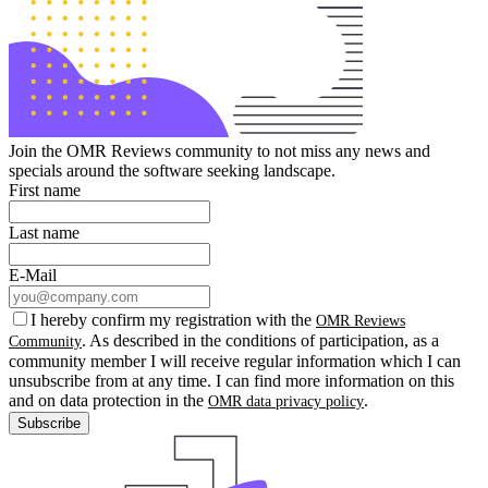
Join the OMR Reviews community to not miss any news and
specials around the software seeking landscape.
First name
Last name
E-Mail
I hereby confirm my registration with the
OMR Reviews
. As described in the conditions of participation, as a
Community
community member I will receive regular information which I can
unsubscribe from at any time. I can find more information on this
and on data protection in the
.
OMR data privacy policy
Subscribe