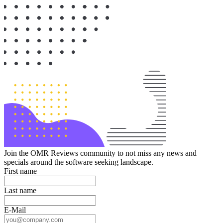
Join the OMR Reviews community to not miss any news and
specials around the software seeking landscape.
First name
Last name
E-Mail