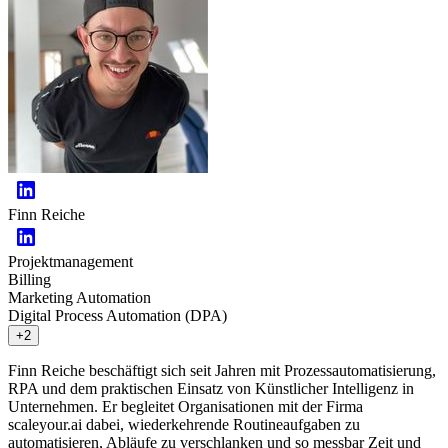
Finn Reiche
Projektmanagement
Billing
Marketing Automation
Digital Process Automation (DPA)
+2
Finn Reiche beschäftigt sich seit Jahren mit Prozessautomatisierung,
RPA und dem praktischen Einsatz von Künstlicher Intelligenz in
Unternehmen. Er begleitet Organisationen mit der Firma
scaleyour.ai dabei, wiederkehrende Routineaufgaben zu
automatisieren, Abläufe zu verschlanken und so messbar Zeit und