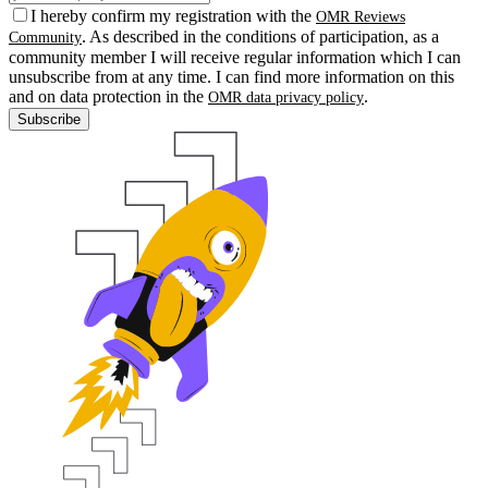
I hereby confirm my registration with the
OMR Reviews
. As described in the conditions of participation, as a
Community
community member I will receive regular information which I can
unsubscribe from at any time. I can find more information on this
and on data protection in the
.
OMR data privacy policy
Subscribe