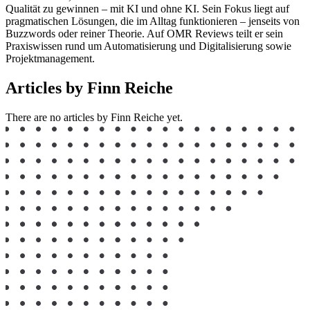
Qualität zu gewinnen – mit KI und ohne KI. Sein Fokus liegt auf
pragmatischen Lösungen, die im Alltag funktionieren – jenseits von
Buzzwords oder reiner Theorie. Auf OMR Reviews teilt er sein
Praxiswissen rund um Automatisierung und Digitalisierung sowie
Projektmanagement.
Articles by Finn Reiche
There are no articles by Finn Reiche yet.