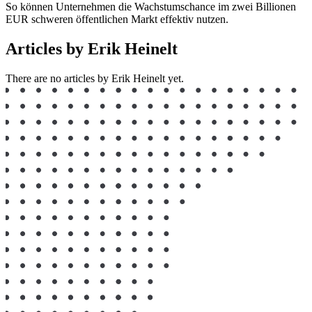
So können Unternehmen die Wachstumschance im zwei Billionen
EUR schweren öffentlichen Markt effektiv nutzen.
Articles by Erik Heinelt
There are no articles by Erik Heinelt yet.