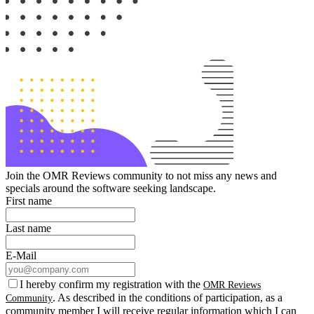
Join the OMR Reviews community to not miss any news and
specials around the software seeking landscape.
First name
Last name
E-Mail
I hereby confirm my registration with the
OMR Reviews
. As described in the conditions of participation, as a
Community
community member I will receive regular information which I can