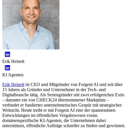
Erik Heinelt
KI Agenten
Erik Heinelt
ist CEO und Mitgründer von Forgent AI und seit über
15 Jahren als Gründer und Unternehmer in der Tech- und
Digitalbranche tätig. Als Seriengründer mit zwei erfolgreichen Exits
– darunter ein von CHECK24 übernommener Marktplatz –
verbindet er fundiertes unternehmerisches Gespür mit strategischer
Weitsicht. Heute treibt er mit Forgent AI eine der spannendsten
Entwicklungen im öffentlichen Vergabewesen voran:
domänenspezifische KI-Agenten, die Unternehmen dabei
unterstützen, öffentliche Aufträge schneller zu finden und gewinnen.