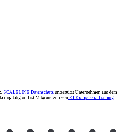
z.
SCALELINE Datenschutz
unterstützt Unternehmen aus dem
ring tätig und ist Mitgründerin von
KI Kompetenz Training