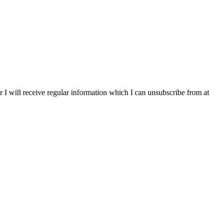
r I will receive regular information which I can unsubscribe from at