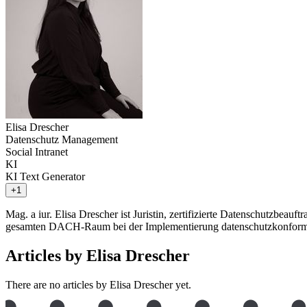
Elisa Drescher
Datenschutz Management
Social Intranet
KI
KI Text Generator
+1
Mag. a iur. Elisa Drescher ist Juristin, zertifizierte Datenschutzbe
gesamten DACH-Raum bei der Implementierung datenschutzkonformer K
Articles by Elisa Drescher
There are no articles by Elisa Drescher yet.