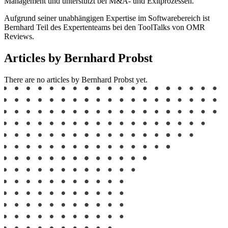
Management und unterstützt bei M&A- und Exitprozessen.
Aufgrund seiner unabhängigen Expertise im Softwarebereich ist
Bernhard Teil des Expertenteams bei den ToolTalks von OMR
Reviews.
Articles by Bernhard Probst
There are no articles by Bernhard Probst yet.