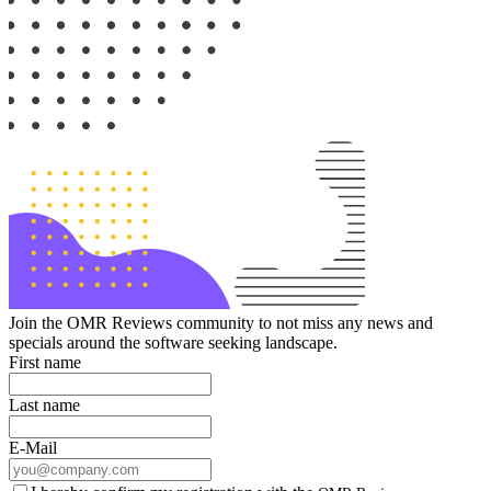
Join the OMR Reviews community to not miss any news and
specials around the software seeking landscape.
First name
Last name
E-Mail