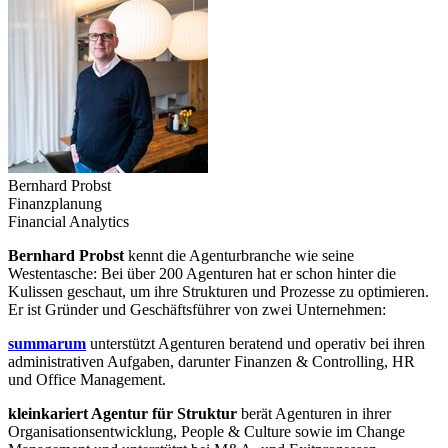
Bernhard Probst
Finanzplanung
Financial Analytics
Bernhard Probst
kennt die Agenturbranche wie seine
Westentasche: Bei über 200 Agenturen hat er schon hinter die
Kulissen geschaut, um ihre Strukturen und Prozesse zu optimieren.
Er ist Gründer und Geschäftsführer von zwei Unternehmen:
summarum
unterstützt Agenturen beratend und operativ bei ihren
administrativen Aufgaben, darunter Finanzen & Controlling, HR
und Office Management.
kleinkariert Agentur für Struktur
berät Agenturen in ihrer
Organisationsentwicklung, People & Culture sowie im Change