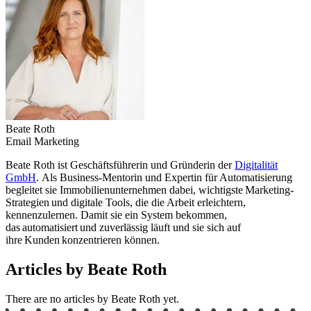
Beate Roth
Email Marketing
Beate Roth ist Geschäftsführerin und Gründerin der
Digitalität
GmbH
. Als Business-Mentorin und Expertin für Automatisierung
begleitet sie Immobilienunternehmen dabei, wichtigste Marketing-
Strategien und digitale Tools, die die Arbeit erleichtern,
kennenzulernen. Damit sie ein System bekommen,
das automatisiert und zuverlässig läuft und sie sich auf
ihre Kunden konzentrieren können.
Articles by Beate Roth
There are no articles by Beate Roth yet.