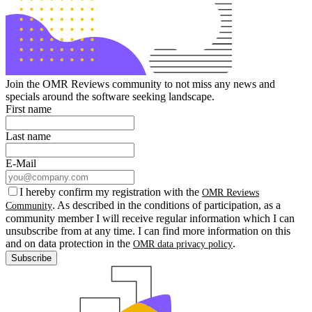
Join the OMR Reviews community to not miss any news and
specials around the software seeking landscape.
First name
Last name
E-Mail
I hereby confirm my registration with the
OMR Reviews
. As described in the conditions of participation, as a
Community
community member I will receive regular information which I can
unsubscribe from at any time. I can find more information on this
and on data protection in the
.
OMR data privacy policy
Subscribe