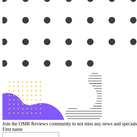
Join the OMR Reviews community to not miss any news and specials 
First name