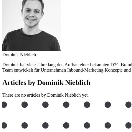
Dominik Nieblich
Dominik hat viele Jahre lang den Aufbau einer bekannten D2C Brand 
Team entwickelt für Unternehmen Inbound-Marketing Konzepte und hil
Articles by Dominik Nieblich
There are no articles by Dominik Nieblich yet.