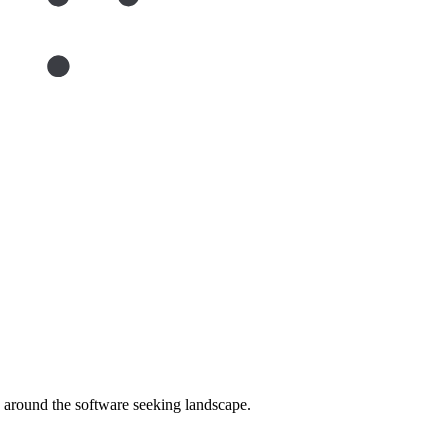
around the software seeking landscape.