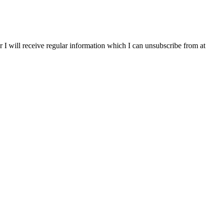
r I will receive regular information which I can unsubscribe from at