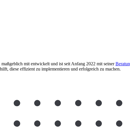
maßgeblich mit entwickelt und ist seit Anfang 2022 mit seiner
Beratu
ft, diese effizient zu implementieren und erfolgreich zu machen.