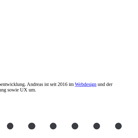
entwicklung. Andreas ist seit 2016 im
Webdesign
und der
klung sowie UX um.