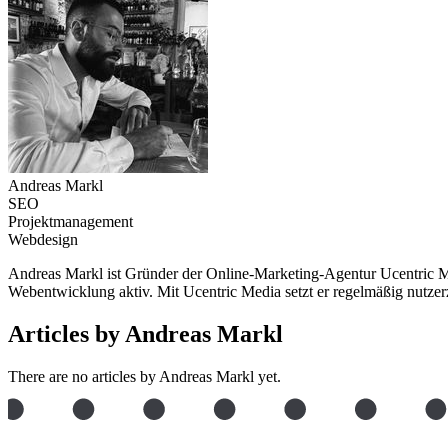
Andreas Markl
SEO
Projektmanagement
Webdesign
Andreas Markl ist Gründer der Online-Marketing-Agentur Ucentric M
Webentwicklung aktiv. Mit Ucentric Media setzt er regelmäßig nutz
Articles by Andreas Markl
There are no articles by Andreas Markl yet.