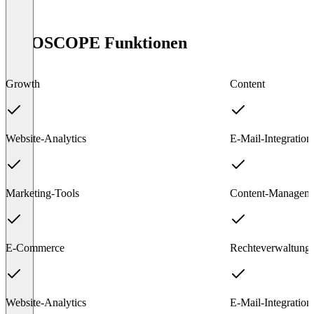
ODOSCOPE Funktionen
Growth
Content
Website-Analytics
E-Mail-Integration
Marketing-Tools
Content-Managem
E-Commerce
Rechteverwaltung
Website-Analytics
E-Mail-Integration