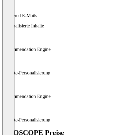
Triggered E-Mails
Personalisierte Inhalte
Recommendation Engine
Website-Personalisierung
Recommendation Engine
Website-Personalisierung
ODOSCOPE Preise