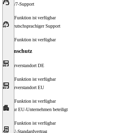
24/7-Support
Diese Funktion ist verfügbar
Deutschsprachiger Support
Diese Funktion ist verfügbar
Datenschutz
Serverstandort DE
Diese Funktion ist verfügbar
Serverstandort EU
Diese Funktion ist verfügbar
Nur EU-Unternehmen beteiligt
Diese Funktion ist verfügbar
EU-Standardvertrag