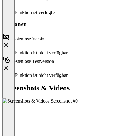
Diese Funktion ist verfügbar
Versionen
Kostenlose Version
Diese Funktion ist nicht verfügbar
Kostenlose Testversion
Diese Funktion ist nicht verfügbar
Screenshots & Videos