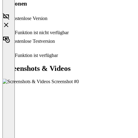
Versionen
Kostenlose Version
Diese Funktion ist nicht verfügbar
Kostenlose Testversion
Diese Funktion ist verfügbar
Screenshots & Videos