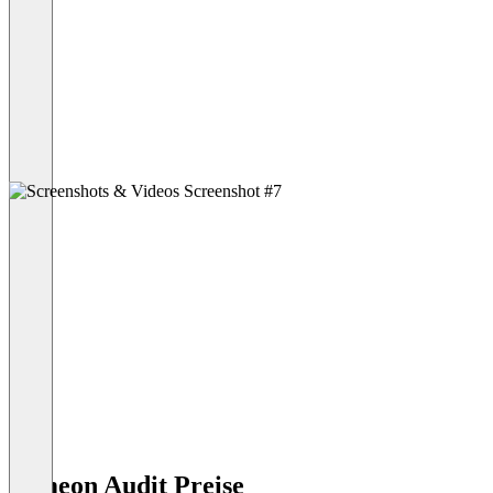
kameon Audit Preise