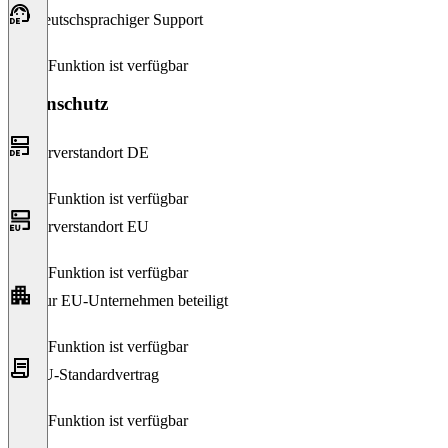
Deutschsprachiger Support
Diese Funktion ist verfügbar
Datenschutz
Serverstandort DE
Diese Funktion ist verfügbar
Serverstandort EU
Diese Funktion ist verfügbar
Nur EU-Unternehmen beteiligt
Diese Funktion ist verfügbar
EU-Standardvertrag
Diese Funktion ist verfügbar