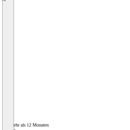
Vor mehr als 12 Monaten