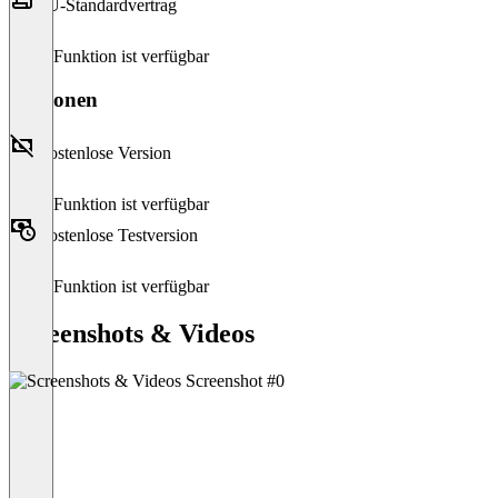
EU-Standardvertrag
Diese Funktion ist verfügbar
Versionen
Kostenlose Version
Diese Funktion ist verfügbar
Kostenlose Testversion
Diese Funktion ist verfügbar
Screenshots & Videos