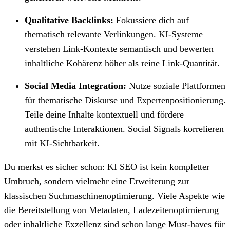
Qualitative Backlinks:
Fokussiere dich auf
thematisch relevante Verlinkungen. KI-Systeme
verstehen Link-Kontexte semantisch und bewerten
inhaltliche Kohärenz höher als reine Link-Quantität.
Social Media Integration:
Nutze soziale Plattformen
für thematische Diskurse und Expertenpositionierung.
Teile deine Inhalte kontextuell und fördere
authentische Interaktionen. Social Signals korrelieren
mit KI-Sichtbarkeit.
Du merkst es sicher schon: KI SEO ist kein kompletter
Umbruch, sondern vielmehr eine Erweiterung zur
klassischen Suchmaschinenoptimierung. Viele Aspekte wie
die Bereitstellung von Metadaten, Ladezeitenoptimierung
oder inhaltliche Exzellenz sind schon lange Must-haves für