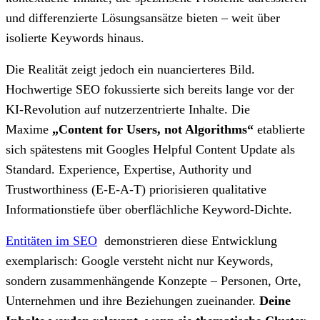
und differenzierte Lösungsansätze bieten – weit über
isolierte Keywords hinaus.
Die Realität zeigt jedoch ein nuancierteres Bild.
Hochwertige SEO fokussierte sich bereits lange vor der
KI-Revolution auf nutzerzentrierte Inhalte. Die
Maxime
„Content for Users, not Algorithms“
etablierte
sich spätestens mit Googles Helpful Content Update als
Standard. Experience, Expertise, Authority und
Trustworthiness (E-E-A-T) priorisieren qualitative
Informationstiefe über oberflächliche Keyword-Dichte.
Entitäten im SEO
demonstrieren diese Entwicklung
exemplarisch: Google versteht nicht nur Keywords,
sondern zusammenhängende Konzepte – Personen, Orte,
Unternehmen und ihre Beziehungen zueinander.
Deine