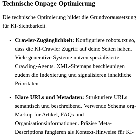
Technische Onpage-Optimierung
Die technische Optimierung bildet die Grundvoraussetzung
für KI-Sichtbarkeit.
Crawler-Zugänglichkeit:
Konfiguriere robots.txt so,
dass die KI-Crawler Zugriff auf deine Seiten haben.
Viele generative Systeme nutzen spezialisierte
Crawling-Agents. XML-Sitemaps beschleunigen
zudem die Indexierung und signalisieren inhaltliche
Prioritäten.
Klare URLs und Metadaten:
Strukturiere URLs
semantisch und beschreibend. Verwende Schema.org-
Markup für Artikel, FAQs und
Organisationsinformationen. Präzise Meta-
Descriptions fungieren als Kontext-Hinweise für KI-