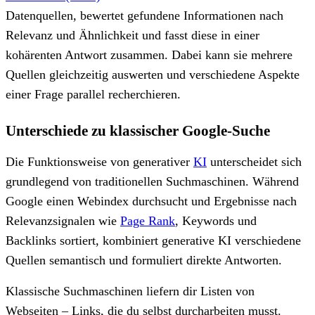
Datenquellen, bewertet gefundene Informationen nach
Relevanz und Ähnlichkeit und fasst diese in einer
kohärenten Antwort zusammen. Dabei kann sie mehrere
Quellen gleichzeitig auswerten und verschiedene Aspekte
einer Frage parallel recherchieren.
Unterschiede zu klassischer Google-Suche
Die Funktionsweise von generativer
KI
unterscheidet sich
grundlegend von traditionellen Suchmaschinen. Während
Google einen Webindex durchsucht und Ergebnisse nach
Relevanzsignalen wie
Page Rank
, Keywords und
Backlinks sortiert, kombiniert generative KI verschiedene
Quellen semantisch und formuliert direkte Antworten.
Klassische Suchmaschinen liefern dir Listen von
Webseiten – Links, die du selbst durcharbeiten musst.