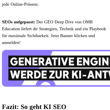
jede Online-Präsenz.
SEOs aufgepasst:
Der GEO Deep Dive von OMR
Education liefert dir Strategien, Technik und ein Playbook
für maximale Sichtbarkeit. Jetzt Banner klicken und
anmelden!
Fazit: So geht KI SEO