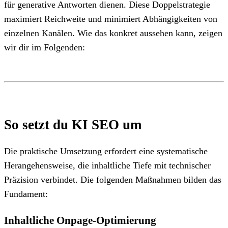
für generative Antworten dienen. Diese Doppelstrategie
maximiert Reichweite und minimiert Abhängigkeiten von
einzelnen Kanälen. Wie das konkret aussehen kann, zeigen
wir dir im Folgenden:
So setzt du KI SEO um
Die praktische Umsetzung erfordert eine systematische
Herangehensweise, die inhaltliche Tiefe mit technischer
Präzision verbindet. Die folgenden Maßnahmen bilden das
Fundament:
Inhaltliche Onpage-Optimierung