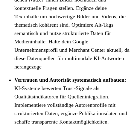
kontextuelle Fragen stellen. Ergänze deine
Textinhalte um hochwertige Bilder und Videos, die
thematisch kohärent sind. Optimiere Alt-Tags
semantisch und nutze strukturierte Daten für
Medieninhalte. Halte dein Google
Unternehmensprofil und Merchant Center aktuell, da
diese Datenquellen für multimodale KI-Antworten
herangezoge
Vertrauen und Autorität systematisch aufbauen:
KI-Systeme bewerten Trust-Signale als
Qualitätsindikatoren für Quellenintegration.
Implementiere vollständige Autorenprofile mit
strukturierten Daten, ergänze Publikationsdaten und
schaffe transparente Kontaktmöglichkeiten.