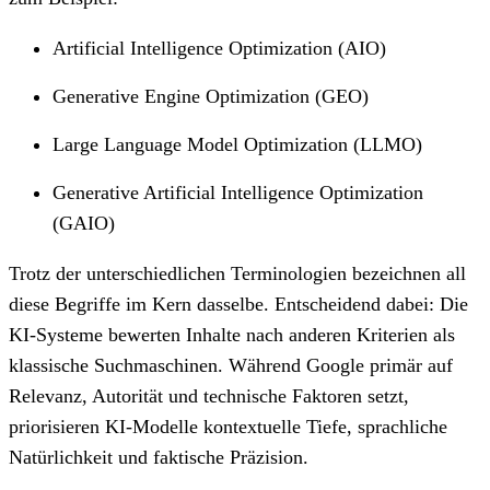
Artificial Intelligence Optimization (AIO)
Generative Engine Optimization (GEO)
Large Language Model Optimization (LLMO)
Generative Artificial Intelligence Optimization
(GAIO)
Trotz der unterschiedlichen Terminologien bezeichnen all
diese Begriffe im Kern dasselbe. Entscheidend dabei: Die
KI-Systeme bewerten Inhalte nach anderen Kriterien als
klassische Suchmaschinen. Während Google primär auf
Relevanz, Autorität und technische Faktoren setzt,
priorisieren KI-Modelle kontextuelle Tiefe, sprachliche
Natürlichkeit und faktische Präzision.