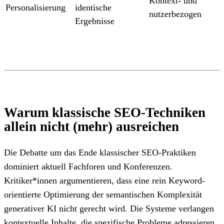
Kontext- und
Personalisierung
identische
nutzerbezogen
Ergebnisse
Warum klassische SEO-Techniken
allein nicht (mehr) ausreichen
Die Debatte um das Ende klassischer SEO-Praktiken
dominiert aktuell Fachforen und Konferenzen.
Kritiker*innen argumentieren, dass eine rein Keyword-
orientierte Optimierung der semantischen Komplexität
generativer KI nicht gerecht wird. Die Systeme verlangen
kontextuelle Inhalte, die spezifische Probleme adressieren