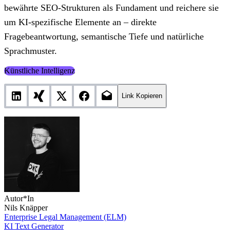
bewährte SEO-Strukturen als Fundament und reichere sie
um KI-spezifische Elemente an – direkte
Fragebeantwortung, semantische Tiefe und natürliche
Sprachmuster.
Künstliche Intelligenz
Link Kopieren
Autor*In
Nils Knäpper
Enterprise Legal Management (ELM)
KI Text Generator