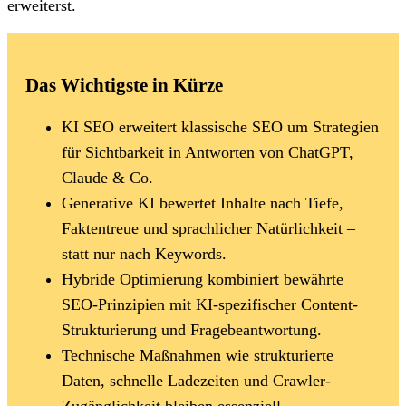
erweiterst.
Das Wichtigste in Kürze
KI SEO erweitert klassische SEO um Strategien
für Sichtbarkeit in Antworten von ChatGPT,
Claude & Co.
Generative KI bewertet Inhalte nach Tiefe,
Faktentreue und sprachlicher Natürlichkeit –
statt nur nach Keywords.
Hybride Optimierung kombiniert bewährte
SEO-Prinzipien mit KI-spezifischer Content-
Strukturierung und Fragebeantwortung.
Technische Maßnahmen wie strukturierte
Daten, schnelle Ladezeiten und Crawler-
Zugänglichkeit bleiben essenziell.