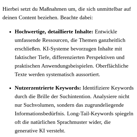
Hierbei setzt du Maßnahmen um, die sich unmittelbar auf
deinen Content beziehen. Beachte dabei:
Hochwertige, detaillierte Inhalte:
Entwickle
umfassende Ressourcen, die Themen ganzheitlich
erschließen. KI-Systeme bevorzugen Inhalte mit
faktischer Tiefe, differenzierten Perspektiven und
praktischen Anwendungsbeispielen. Oberflächliche
Texte werden systematisch aussortiert.
Nutzerzentrierte Keywords:
Identifiziere Keywords
durch die Brille der Suchintention. Analysiere nicht
nur Suchvolumen, sondern das zugrundeliegende
Informationsbedürfnis. Long-Tail-Keywords spiegeln
oft die natürlichen Sprachmuster wider, die
generative KI versteht.