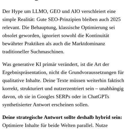
Der Hype um LLMO, GEO und AIO verschleiert eine
simple Realität: Gute SEO-Prinzipien bleiben auch 2025
relevant. Die Behauptung, klassische Optimierung sei
obsolet geworden, ignoriert sowohl die Kontinuität
bewährter Praktiken als auch die Marktdominanz
traditioneller Suchmaschinen.
Was generative KI primär verändert, ist die Art der
Ergebnispräsentation, nicht die Grundvoraussetzungen für
qualitative Inhalte. Deine Texte müssen weiterhin faktisch
korrekt, strukturiert und nutzerzentriert sein – unabhängig
davon, ob sie in Googles SERPs oder in ChatGPTs
synthetisierter Antwort erscheinen sollen.
Deine strategische Antwort sollte deshalb hybrid sein:
Optimiere Inhalte für beide Welten parallel. Nutze