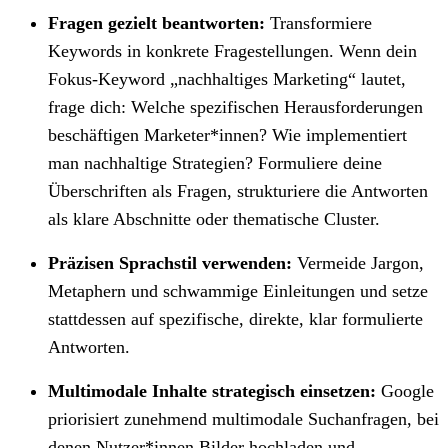
Fragen gezielt beantworten:
Transformiere
Keywords in konkrete Fragestellungen. Wenn dein
Fokus-Keyword „nachhaltiges Marketing“ lautet,
frage dich: Welche spezifischen Herausforderungen
beschäftigen Marketer*innen? Wie implementiert
man nachhaltige Strategien? Formuliere deine
Überschriften als Fragen, strukturiere die Antworten
als klare Abschnitte oder thematische Cluster.
Präzisen Sprachstil verwenden:
Vermeide Jargon,
Metaphern und schwammige Einleitungen und setze
stattdessen auf spezifische, direkte, klar formulierte
Antworten.
Multimodale Inhalte strategisch einsetzen:
Google
priorisiert zunehmend multimodale Suchanfragen, bei
denen Nutzer*innen Bilder hochladen und