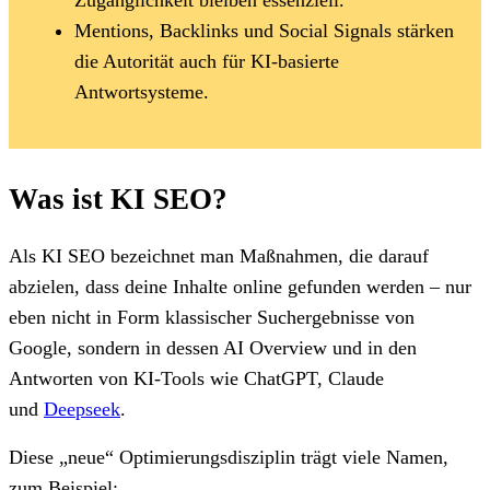
Mentions, Backlinks und Social Signals stärken
die Autorität auch für KI-basierte
Antwortsysteme.
Was ist KI SEO?
Als KI SEO bezeichnet man Maßnahmen, die darauf
abzielen, dass deine Inhalte online gefunden werden – nur
eben nicht in Form klassischer Suchergebnisse von
Google, sondern in dessen AI Overview und in den
Antworten von KI-Tools wie ChatGPT, Claude
und
Deepseek
.
Diese „neue“ Optimierungsdisziplin trägt viele Namen,
zum Beispiel: