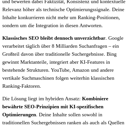
und bewerten dabei Faktizität, Konsistenz und kontextuelle
Relevanz höher als technische Optimierungssignale. Deine
Inhalte konkurrieren nicht mehr um Ranking-Positionen,
sondern um die Integration in diesen Antworten.
Klassisches SEO bleibt dennoch unverzichtbar
. Google
verarbeitet täglich über 8 Milliarden Suchanfragen – ein
Großteil davon über traditionelle Suchergebnisse. Bing
gewinnt Marktanteile, integriert aber KI-Features in
bestehende Strukturen. YouTube, Amazon und andere
vertikale Suchmaschinen folgen weiterhin klassischen
Ranking-Faktoren.
Die Lösung liegt im hybriden Ansatz:
Kombiniere
bewährte SEO-Prinzipien mit KI-spezifischen
Optimierungen
. Deine Inhalte sollen sowohl in
traditionellen Suchergebnissen ranken als auch als Quellen