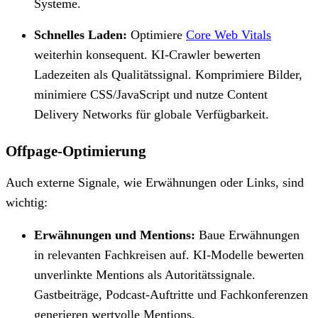
Systeme.
Schnelles Laden:
Optimiere
Core Web Vitals
weiterhin konsequent. KI-Crawler bewerten
Ladezeiten als Qualitätssignal. Komprimiere Bilder,
minimiere CSS/JavaScript und nutze Content
Delivery Networks für globale Verfügbarkeit.
Offpage-Optimierung
Auch externe Signale, wie Erwähnungen oder Links, sind
wichtig:
Erwähnungen und Mentions:
Baue Erwähnungen
in relevanten Fachkreisen auf. KI-Modelle bewerten
unverlinkte Mentions als Autoritätssignale.
Gastbeiträge, Podcast-Auftritte und Fachkonferenzen
generieren wertvolle Mentions.