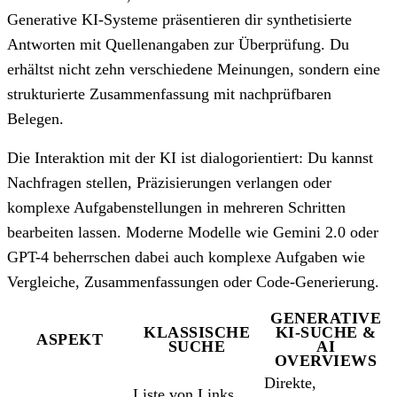
Generative KI-Systeme präsentieren dir synthetisierte
Antworten mit Quellenangaben zur Überprüfung. Du
erhältst nicht zehn verschiedene Meinungen, sondern eine
strukturierte Zusammenfassung mit nachprüfbaren
Belegen.
Die Interaktion mit der KI ist dialogorientiert: Du kannst
Nachfragen stellen, Präzisierungen verlangen oder
komplexe Aufgabenstellungen in mehreren Schritten
bearbeiten lassen. Moderne Modelle wie Gemini 2.0 oder
GPT-4 beherrschen dabei auch komplexe Aufgaben wie
Vergleiche, Zusammenfassungen oder Code-Generierung.
GENERATIVE
KLASSISCHE
KI-SUCHE &
ASPEKT
SUCHE
AI
OVERVIEWS
Direkte,
Liste von Links,