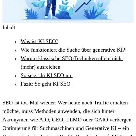
Inhalt
Was ist KI SEO?
Wie funktioniert die Suche über generative KI?
Warum klassische SEO-Techniken allein nicht
(mehr) ausreichen
So setzt du KI SEO um
Fazit: So geht KI SEO
SEO ist tot. Mal wieder. Wer heute noch Traffic erhalten
möchte, muss Methoden anwenden, die sich hinter
Akronymen wie AIO, GEO, LLMO oder GAIO verbergen.
Optimierung für Suchmaschinen und Generative KI – ein