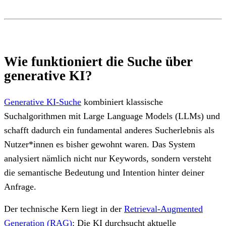
Wie funktioniert die Suche über
generative KI?
Generative KI-Suche
kombiniert klassische
Suchalgorithmen mit Large Language Models (LLMs) und
schafft dadurch ein fundamental anderes Sucherlebnis als
Nutzer*innen es bisher gewohnt waren. Das System
analysiert nämlich nicht nur Keywords, sondern versteht
die semantische Bedeutung und Intention hinter deiner
Anfrage.
Der technische Kern liegt in der
Retrieval-Augmented
Generation (RAG)
: Die KI durchsucht aktuelle